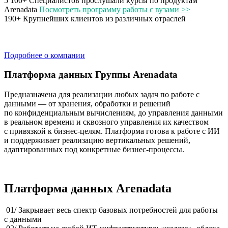
5 100+
Специалистов прослушали курсы по продуктам
Arenadata
Посмотреть программу работы с вузами >>
190+
Крупнейших клиентов из различных отраслей
Подробнее о компании
Платформа данных Группы Arenadata
Предназначена для реализации любых задач по работе с
данными — от хранения, обработки и решений
по конфиденциальным вычислениям, до управления данными
в реальном времени и сквозного управления их качеством
с привязкой к бизнес-целям. Платформа готова к работе с ИИ
и поддерживает реализацию вертикальных решений,
адаптированных под конкретные бизнес-процессы.
Платформа данных Arenadata
01/
Закрывает весь спектр базовых потребностей для работы
с данными