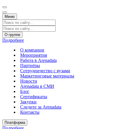
Меню
О группе
Подробнее
О компании
Мероприятия
Работа в Arenadata
Партнёры
Сотрудничество с вузами
Маркетинговые материалы
Новости
Arenadata в СМИ
Блог
Сертификаты
Закупки
Следите за Аrenadata
Контакты
Платформа
Подробнее