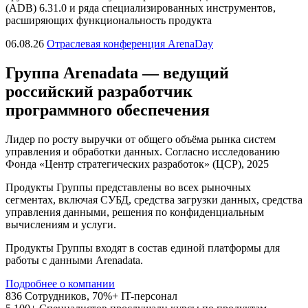
(ADB) 6.31.0 и ряда специализированных инструментов,
расширяющих функциональность продукта
06.08.26
Отраслевая конференция ArenaDay
Группа
Arenadata
— ведущий
российский разработчик
программного обеспечения
Лидер по росту выручки от общего объёма рынка систем
управления и обработки данных.
Согласно исследованию
Фонда «Центр стратегических разработок» (ЦСР), 2025
Продукты Группы представлены во всех рыночных
сегментах, включая СУБД, средства загрузки данных, средства
управления данными, решения по конфиденциальным
вычислениям и услуги.
Продукты Группы входят в состав единой платформы для
работы с данными Arenadata.
Подробнее о компании
836
Сотрудников, 70%+ IT-персонал