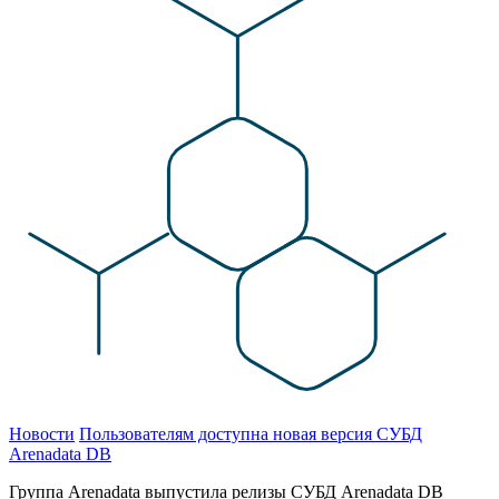
Новости
Пользователям доступна новая версия СУБД
Arenadata DB
Группа Arenadata выпустила релизы СУБД Arenadata DB