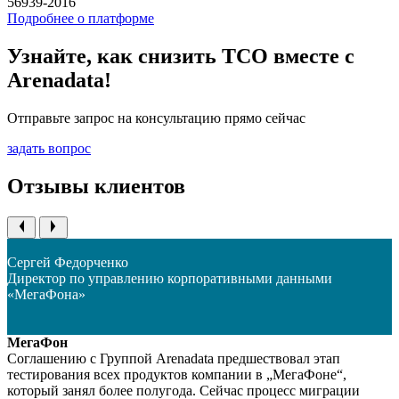
56939-2016
Подробнее о платформе
Узнайте, как снизить TCO вместе с
Arenadata!
Отправьте запрос на консультацию прямо сейчас
задать вопрос
Отзывы клиентов
Сергей Федорченко
Директор по управлению корпоративными данными
«МегаФона»
МегаФон
Соглашению с Группой Arenadata предшествовал этап
тестирования всех продуктов компании в „МегаФоне“,
который занял более полугода. Сейчас процесс миграции