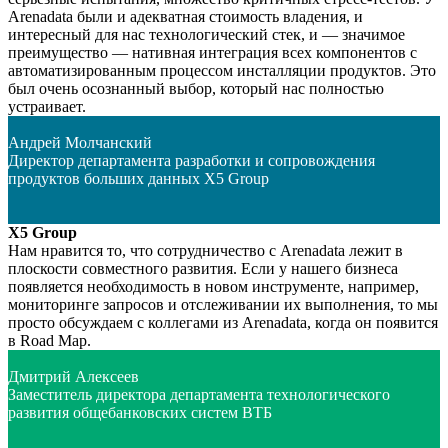
Arenadata были и адекватная стоимость владения, и
интересный для нас технологический стек, и — значимое
преимущество — нативная интеграция всех компонентов с
автоматизированным процессом инсталляции продуктов. Это
был очень осознанный выбор, который нас полностью
устраивает.
Андрей Молчанский
Директор департамента разработки и сопровождения
продуктов больших данных Х5 Group
Х5 Group
Нам нравится то, что сотрудничество с Arenadata лежит в
плоскости совместного развития. Если у нашего бизнеса
появляется необходимость в новом инструменте, например,
мониторинге запросов и отслеживании их выполнения, то мы
просто обсуждаем с коллегами из Arenadata, когда он появится
в Road Map.
Дмитрий Алексеев
Заместитель директора департамента технологического
развития общебанковских систем ВТБ