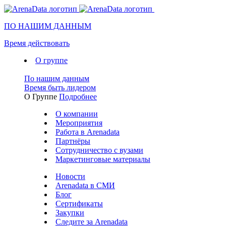
ПО НАШИМ ДАННЫМ
Время действовать
О группе
По нашим данным
Время быть лидером
О Группе
Подробнее
О компании
Мероприятия
Работа в Arenadata
Партнёры
Сотрудничество с вузами
Маркетинговые материалы
Новости
Arenadata в СМИ
Блог
Сертификаты
Закупки
Следите за Аrenadata