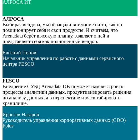
АЛРОСА ИТ
АЛРОСА
Выбирая вендора, мы обращали внимание на то, как он
позиционирует себя и свои продукты. И считаем, что
Arenadata берёт высокую планку, заявляет о ней и
представляет себя как полноценный вендор.
Евгений Попов
Начальник управления по работе с данными сервисного
центра FESCO
FESCO
Внедрение СУБД Arenadata DB поможет нам выстроить
процессы аналитики данных, продуктивизировать решения
по анализу данных, а в перспективе и масштабировать
хранилище.
Ярослав Назаров
Руководитель управления корпоративных данных (CDO)
Fplus