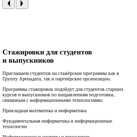
Стажировки для студентов
и выпускников
Приглашаем студентов на стажёрские программы как в
Группу Аренадата, так и партнёрские организации.
Программы стажировок подойдут для студентов старших
курсов и выпускников по направлениям подготовки,
связанным с информационными технологиями:
Прикладная математика и информатика
Фундаментальная информатика и информационные
технологии
Информационные системы и технологии