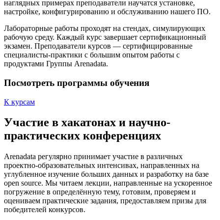
наглядных примерах преподаватели научатся установке,
настройке, конфигурированию и обслуживанию нашего ПО.
Лабораторные работы проходят на стендах, симулирующих
рабочую среду. Каждый курс завершает сертификационный
экзамен. Преподаватели курсов — сертифицированные
специалисты-практики с большим опытом работы с
продуктами Группы Arenadata.
Посмотреть программы обучения
К курсам
Участие в хакатонах и научно-
практических конференциях
Arenadata регулярно принимает участие в различных
проектно-образовательных интенсивах, направленных на
углубленное изучение больших данных и разработку на базе
open source. Мы читаем лекции, направленные на ускоренное
погружение в определённую тему, готовим, проверяем и
оцениваем практические задания, предоставляем призы для
победителей конкурсов.