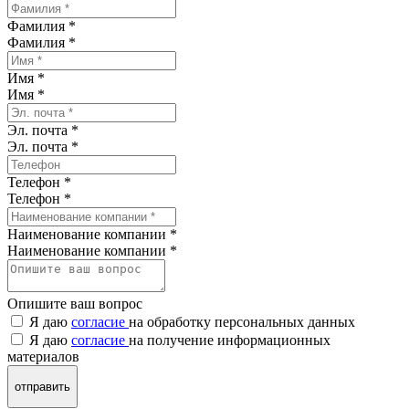
Фамилия *
Фамилия
*
Имя *
Имя
*
Эл. почта *
Эл. почта
*
Телефон *
Телефон
*
Наименование компании *
Наименование компании
*
Опишите ваш вопрос
Я даю
согласие
на обработку персональных данных
Я даю
согласие
на получение информационных
материалов
отправить