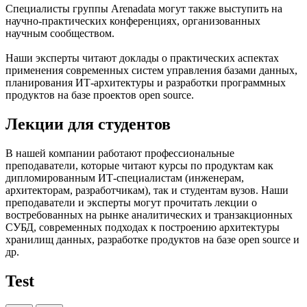
Специалисты группы Arenadata могут также выступить на
научно-практических конференциях, организованных
научным сообществом.
Наши эксперты читают доклады о практических аспектах
применения современных систем управления базами данных,
планирования ИТ-архитектуры и разработки программных
продуктов на базе проектов open source.
Лекции для студентов
В нашей компании работают профессиональные
преподаватели, которые читают курсы по продуктам как
дипломированным ИТ-специалистам (инженерам,
архитекторам, разработчикам), так и студентам вузов. Наши
преподаватели и эксперты могут прочитать лекции о
востребованных на рынке аналитических и транзакционных
СУБД, современных подходах к построению архитектуры
хранилищ данных, разработке продуктов на базе open source и
др.
Test