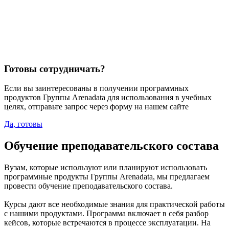
Готовы сотрудничать?
Если вы заинтересованы в получении программных
продуктов Группы Arenadata для использования в учебных
целях, отправьте запрос через форму на нашем сайте
Да, готовы
Обучение преподавательского состава
Вузам, которые используют или планируют использовать
программные продукты Группы Arenadata, мы предлагаем
провести обучение преподавательского состава.
Курсы дают все необходимые знания для практической работы
с нашими продуктами. Программа включает в себя разбор
кейсов, которые встречаются в процессе эксплуатации. На