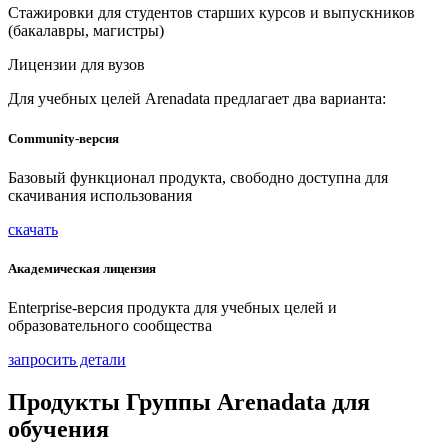
Стажировки для студентов старших курсов и выпускников
(бакалавры, магистры)
Лицензии для вузов
Для учебных целей Arenadata предлагает два варианта:
Сommunity-версия
Базовый функционал продукта, свободно доступна для
скачивания использования
скачать
Академическая лицензия
Enterprise-версия продукта для учебных целей и
образовательного сообщества
запросить детали
Продукты Группы Arenadata для
обучения