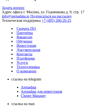
Задать вопрос
Адрес офиса
г. Москва, ул. Годовикова д. 9, стр. 17
info@arenadata.io
Подписаться на рассылку
Техническая поддержка
+7 (495) 260-20-25
Скачать ПО
Партнёры
Вакансии
Обучение
Инвесторам
Документация
Контакты
Платформа
Услуги
Техподдержка
О компании
ссылка на telegram
Arenadata
Arenadata для инвесторов
Cluster Manager
ссылка на max