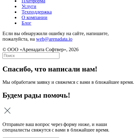
Платформа
Услуги
Техподдержка
О компании
Блог
Если вы обнаружили ошибку на сайте, напишите,
пожалуйста, на
web@arenadata.io
© ООО «Аренадата Софтвер», 2026
Спасибо, что написали нам!
Мы обработаем заявку и свяжемся с вами в ближайшее время.
Будем рады помочь!
Отправьте ваш вопрос через форму ниже, и наши
специалисты свяжутся с вами в ближайшее время.