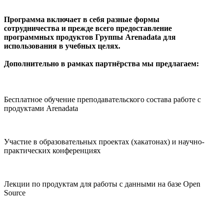
Программа включает в себя разные формы
сотрудничества и прежде всего предоставление
программных продуктов Группы Arenadata для
использования в учебных целях.
Дополнительно в рамках партнёрства мы предлагаем:
Бесплатное обучение преподавательского состава работе с
продуктами Arenadata
Участие в образовательных проектах (хакатонах) и научно-
практических конференциях
Лекции по продуктам для работы с данными на базе Open
Source