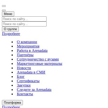
Меню
О группе
Подробнее
О компании
Мероприятия
Работа в Arenadata
Партнёры
Сотрудничество с вузами
Маркетинговые материалы
Новости
Arenadata в СМИ
Блог
Сертификаты
Закупки
Следите за Аrenadata
Контакты
Платформа
Подробнее