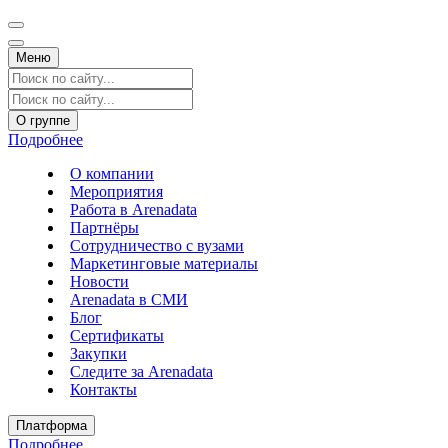
Меню
О группе
Подробнее
О компании
Мероприятия
Работа в Arenadata
Партнёры
Сотрудничество с вузами
Маркетинговые материалы
Новости
Arenadata в СМИ
Блог
Сертификаты
Закупки
Следите за Аrenadata
Контакты
Платформа
Подробнее