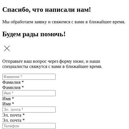
Спасибо, что написали нам!
Мы обработаем заявку и свяжемся с вами в ближайшее время.
Будем рады помочь!
Отправьте ваш вопрос через форму ниже, и наши
специалисты свяжутся с вами в ближайшее время.
Фамилия *
Фамилия
*
Имя *
Имя
*
Эл. почта *
Эл. почта
*