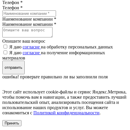
Телефон *
Телефон
*
Наименование компании *
Наименование компании
*
Опишите ваш вопрос
Я даю
согласие
на обработку персональных данных
Я даю
согласие
на получение информационных
материалов
отправить
ошибка! проверьте правильно ли вы заполнили поля
Этот сайт использует cookie-файлы и сервис Яндекс.Метрика,
чтобы помочь вам в навигации, а также предоставить лучший
пользовательский опыт, анализировать посещения сайта и
использование наших продуктов и услуг. Вы можете
ознакомиться с
Политикой конфиденциальности
.
Принять