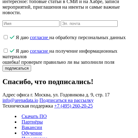
интересное: топовые статьи в СМИ и на Хабре, записи
мероприятий, приглашения на ивенты и самые важные
новости.
Я даю
согласие
на обработку персональных данных
Я даю
согласие
на получение информационных
материалов
ошибка! проверьте правильно ли вы заполнили поля
подписаться
Спасибо, что подписались!
Адрес офиса
г. Москва, ул. Годовикова д. 9, стр. 17
info@arenadata.io
Подписаться на рассылку
Техническая поддержка
+7 (495) 260-20-25
Скачать ПО
Партнёры
Вакансии
Обучение