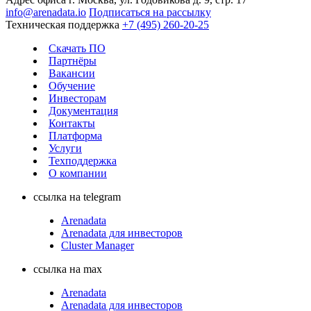
info@arenadata.io
Подписаться на рассылку
Техническая поддержка
+7 (495) 260-20-25
Скачать ПО
Партнёры
Вакансии
Обучение
Инвесторам
Документация
Контакты
Платформа
Услуги
Техподдержка
О компании
ссылка на telegram
Arenadata
Arenadata для инвесторов
Cluster Manager
ссылка на max
Arenadata
Arenadata для инвесторов