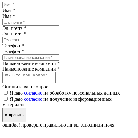
Имя *
Имя
*
Эл. почта *
Эл. почта
*
Телефон *
Телефон
*
Наименование компании *
Наименование компании
*
Опишите ваш вопрос
Я даю
согласие
на обработку персональных данных
Я даю
согласие
на получение информационных
материалов
отправить
ошибка! проверьте правильно ли вы заполнили поля