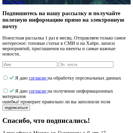
продуктов
Подпишитесь на нашу рассылку и получайте
полезную информацию прямо на электронную
почту
Новостная рассылка 1 раз в месяц. Отправляем только самое
интересное: топовые статьи в СМИ и на Хабре, записи
мероприятий, приглашения на ивенты и самые важные
новости.
Я даю
согласие
на обработку персональных данных
Я даю
согласие
на получение информационных
материалов
ошибка! проверьте правильно ли вы заполнили поля
подписаться
Спасибо, что подписались!
Адрес офиса
г. Москва, ул. Годовикова д. 9, стр. 17