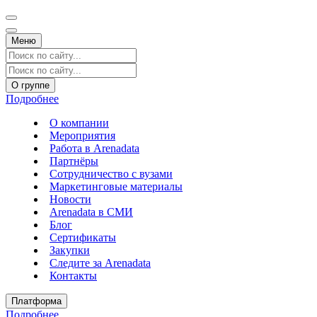
Меню
О группе
Подробнее
О компании
Мероприятия
Работа в Arenadata
Партнёры
Сотрудничество с вузами
Маркетинговые материалы
Новости
Arenadata в СМИ
Блог
Сертификаты
Закупки
Следите за Аrenadata
Контакты
Платформа
Подробнее