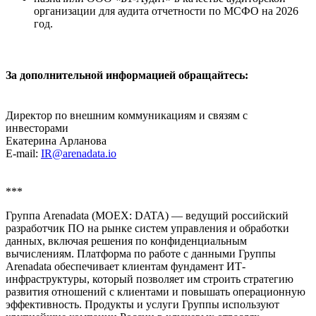
организации для аудита отчетности по МСФО на 2026
год.
За дополнительной информацией обращайтесь:
Директор по внешним коммуникациям и связям с
инвесторами
Екатерина Арланова
E-mail:
IR@arenadata.io
***
Группа Arenadata (MOEX: DATA) — ведущий российский
разработчик ПО на рынке систем управления и обработки
данных, включая решения по конфиденциальным
вычислениям. Платформа по работе с данными Группы
Arenadata обеспечивает клиентам фундамент ИТ-
инфраструктуры, который позволяет им строить стратегию
развития отношений с клиентами и повышать операционную
эффективность. Продукты и услуги Группы используют