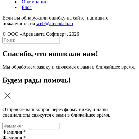
О компании
Блог
Если вы обнаружили ошибку на сайте, напишите,
пожалуйста, на
web@arenadata.io
© ООО «Аренадата Софтвер», 2026
Спасибо, что написали нам!
Мы обработаем заявку и свяжемся с вами в ближайшее время.
Будем рады помочь!
Отправьте ваш вопрос через форму ниже, и наши
специалисты свяжутся с вами в ближайшее время.
Фамилия *
Фамилия
*