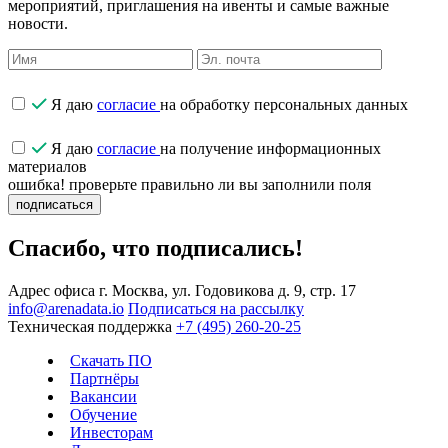
мероприятий, приглашения на ивенты и самые важные
новости.
Я даю
согласие
на обработку персональных данных
Я даю
согласие
на получение информационных
материалов
ошибка! проверьте правильно ли вы заполнили поля
подписаться
Спасибо, что подписались!
Адрес офиса
г. Москва, ул. Годовикова д. 9, стр. 17
info@arenadata.io
Подписаться на рассылку
Техническая поддержка
+7 (495) 260-20-25
Скачать ПО
Партнёры
Вакансии
Обучение
Инвесторам