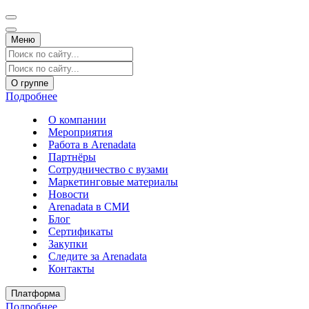
Меню
О группе
Подробнее
О компании
Мероприятия
Работа в Arenadata
Партнёры
Сотрудничество с вузами
Маркетинговые материалы
Новости
Arenadata в СМИ
Блог
Сертификаты
Закупки
Следите за Аrenadata
Контакты
Платформа
Подробнее