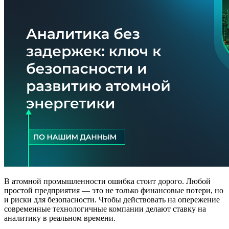
В атомной промышленности ошибка стоит дорого. Любой
простой предприятия — это не только финансовые потери, но
и риски для безопасности. Чтобы действовать на опережение
современные технологичные компании делают ставку на
аналитику в реальном времени.