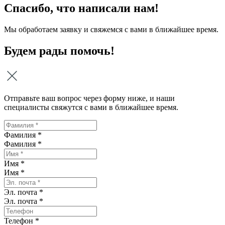
Спасибо, что написали нам!
Мы обработаем заявку и свяжемся с вами в ближайшее время.
Будем рады помочь!
Отправьте ваш вопрос через форму ниже, и наши
специалисты свяжутся с вами в ближайшее время.
Фамилия *
Фамилия
*
Имя *
Имя
*
Эл. почта *
Эл. почта
*
Телефон *