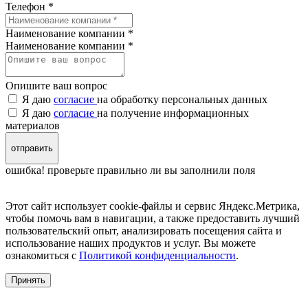
Телефон
*
Наименование компании *
Наименование компании
*
Опишите ваш вопрос
Я даю
согласие
на обработку персональных данных
Я даю
согласие
на получение информационных
материалов
отправить
ошибка! проверьте правильно ли вы заполнили поля
Этот сайт использует cookie-файлы и сервис Яндекс.Метрика,
чтобы помочь вам в навигации, а также предоставить лучший
пользовательский опыт, анализировать посещения сайта и
использование наших продуктов и услуг. Вы можете
ознакомиться с
Политикой конфиденциальности
.
Принять