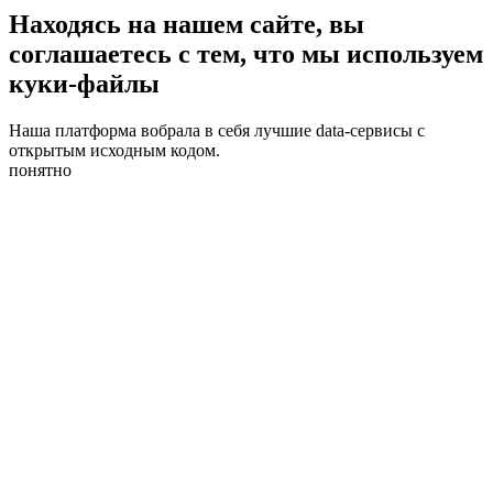
Находясь на нашем сайте, вы
соглашаетесь с тем, что мы используем
куки-файлы
Наша платформа вобрала в себя лучшие data-сервисы с
открытым исходным кодом.
понятно