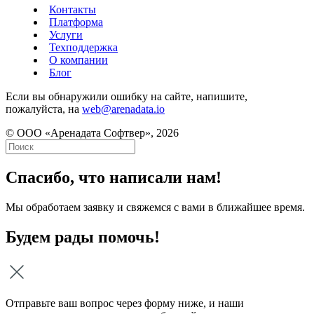
Контакты
Платформа
Услуги
Техподдержка
О компании
Блог
Если вы обнаружили ошибку на сайте, напишите,
пожалуйста, на
web@arenadata.io
© ООО «Аренадата Софтвер», 2026
Спасибо, что написали нам!
Мы обработаем заявку и свяжемся с вами в ближайшее время.
Будем рады помочь!
Отправьте ваш вопрос через форму ниже, и наши