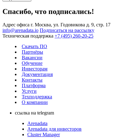
Спасибо, что подписались!
Адрес офиса
г. Москва, ул. Годовикова д. 9, стр. 17
info@arenadata.io
Подписаться на рассылку
Техническая поддержка
+7 (495) 260-20-25
Скачать ПО
Партнёры
Вакансии
Обучение
Инвесторам
Документация
Контакты
Платформа
Услуги
Техподдержка
О компании
ссылка на telegram
Arenadata
Arenadata для инвесторов
Cluster Manager