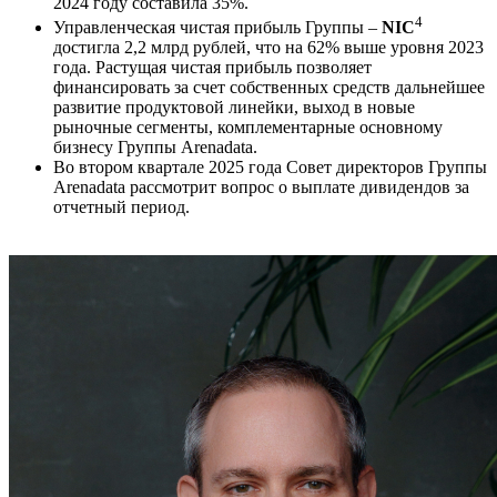
2024 году составила 35%.
4
Управленческая чистая прибыль Группы –
NIC
достигла 2,2 млрд рублей, что на 62% выше уровня 2023
года. Растущая чистая прибыль позволяет
финансировать за счет собственных средств дальнейшее
развитие продуктовой линейки, выход в новые
рыночные сегменты, комплементарные основному
бизнесу Группы Arenadata.
Во втором квартале 2025 года Совет директоров Группы
Arenadata рассмотрит вопрос о выплате дивидендов за
отчетный период.