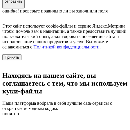
отправить
ошибка! проверьте правильно ли вы заполнили поля
Этот сайт использует cookie-файлы и сервис Яндекс.Метрика,
чтобы помочь вам в навигации, а также предоставить лучший
пользовательский опыт, анализировать посещения сайта и
использование наших продуктов и услуг. Вы можете
ознакомиться с
Политикой конфиденциальности
.
Принять
Находясь на нашем сайте, вы
соглашаетесь с тем, что мы используем
куки-файлы
Наша платформа вобрала в себя лучшие data-сервисы с
открытым исходным кодом.
понятно