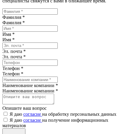
специалисты свяжутся с вами в ближайшее время.
Фамилия *
Фамилия
*
Имя *
Имя
*
Эл. почта *
Эл. почта
*
Телефон *
Телефон
*
Наименование компании *
Наименование компании
*
Опишите ваш вопрос
Я даю
согласие
на обработку персональных данных
Я даю
согласие
на получение информационных
материалов