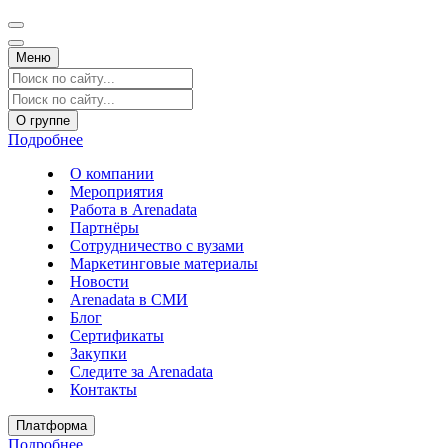
Меню
О группе
Подробнее
О компании
Мероприятия
Работа в Arenadata
Партнёры
Сотрудничество с вузами
Маркетинговые материалы
Новости
Arenadata в СМИ
Блог
Сертификаты
Закупки
Следите за Аrenadata
Контакты
Платформа
Подробнее