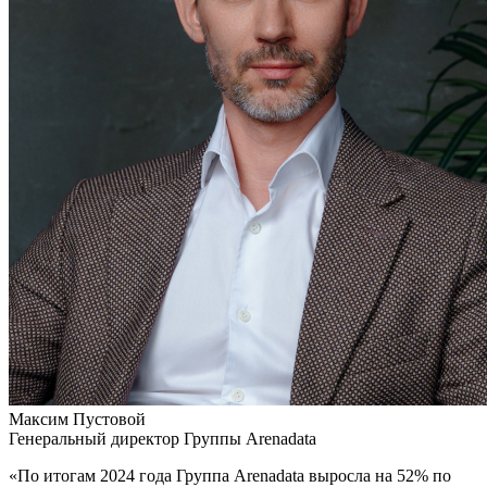
Максим Пустовой
Генеральный директор Группы Arenadata
«По итогам 2024 года Группа Arenadata выросла на 52% по