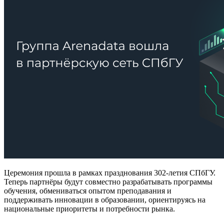
Церемония прошла в рамках празднования 302-летия СПбГУ.
Теперь партнёры будут совместно разрабатывать программы
обучения, обмениваться опытом преподавания и
поддерживать инновации в образовании, ориентируясь на
национальные приоритеты и потребности рынка.