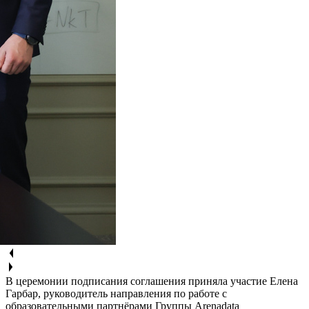
В церемонии подписания соглашения приняла участие Елена
Гарбар, руководитель направления по работе с
образовательными партнёрами Группы Arenadata