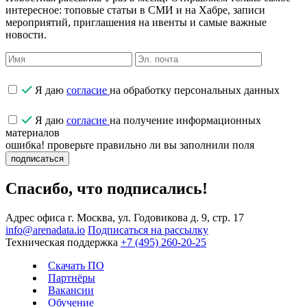
интересное: топовые статьи в СМИ и на Хабре, записи
мероприятий, приглашения на ивенты и самые важные
новости.
Я даю
согласие
на обработку персональных данных
Я даю
согласие
на получение информационных
материалов
ошибка! проверьте правильно ли вы заполнили поля
подписаться
Спасибо, что подписались!
Адрес офиса
г. Москва, ул. Годовикова д. 9, стр. 17
info@arenadata.io
Подписаться на рассылку
Техническая поддержка
+7 (495) 260-20-25
Скачать ПО
Партнёры
Вакансии
Обучение