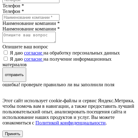
Телефон *
Телефон
*
Наименование компании *
Наименование компании
*
Опишите ваш вопрос
Я даю
согласие
на обработку персональных данных
Я даю
согласие
на получение информационных
материалов
отправить
ошибка! проверьте правильно ли вы заполнили поля
Этот сайт использует cookie-файлы и сервис Яндекс.Метрика,
чтобы помочь вам в навигации, а также предоставить лучший
пользовательский опыт, анализировать посещения сайта и
использование наших продуктов и услуг. Вы можете
ознакомиться с
Политикой конфиденциальности
.
Принять