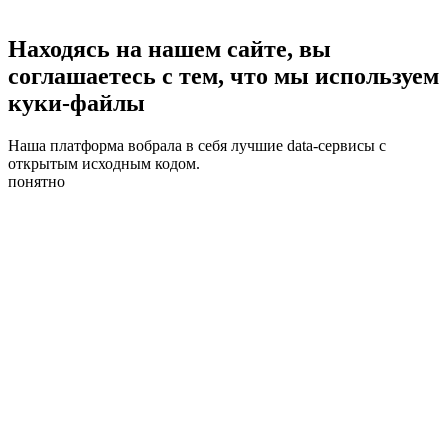
Находясь на нашем сайте, вы
соглашаетесь с тем, что мы используем
куки-файлы
Наша платформа вобрала в себя лучшие data-сервисы с
открытым исходным кодом.
понятно