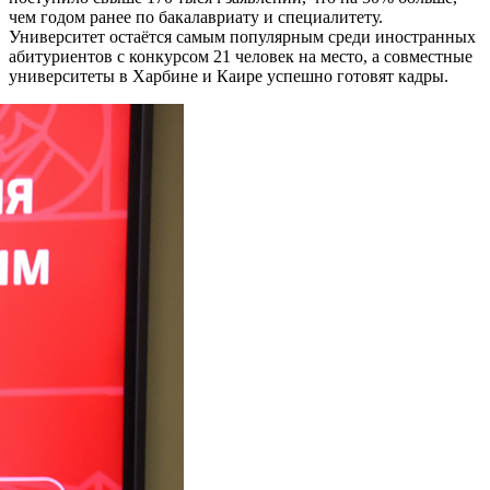
чем годом ранее по бакалавриату и специалитету.
Университет остаётся самым популярным среди иностранных
абитуриентов с конкурсом 21 человек на место, а совместные
университеты в Харбине и Каире успешно готовят кадры.