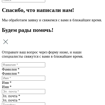
Спасибо, что написали нам!
Мы обработаем заявку и свяжемся с вами в ближайшее время.
Будем рады помочь!
Отправьте ваш вопрос через форму ниже, и наши
специалисты свяжутся с вами в ближайшее время.
Фамилия *
Фамилия
*
Имя *
Имя
*
Эл. почта *
Эл. почта
*