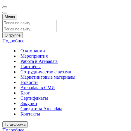
Меню
О группе
Подробнее
О компании
Мероприятия
Работа в Arenadata
Партнёры
Сотрудничество с вузами
Маркетинговые материалы
Новости
Arenadata в СМИ
Блог
Сертификаты
Закупки
Следите за Аrenadata
Контакты
Платформа
Подробнее