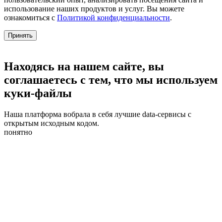
использование наших продуктов и услуг. Вы можете
ознакомиться с
Политикой конфиденциальности
.
Принять
Находясь на нашем сайте, вы
соглашаетесь с тем, что мы используем
куки-файлы
Наша платформа вобрала в себя лучшие data-сервисы с
открытым исходным кодом.
понятно