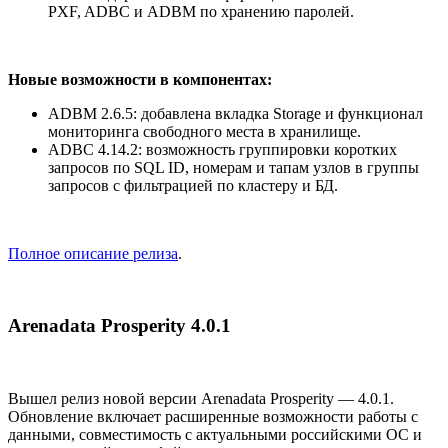
PXF, ADBC и ADBM по хранению паролей.
Новые возможности в компонентах:
ADBM 2.6.5: добавлена вкладка Storage и функционал
мониторинга свободного места в хранилище.
ADBC 4.14.2: возможность группировки коротких
запросов по SQL ID, номерам и тапам узлов в группы
запросов с фильтрацией по кластеру и БД.
Полное описание релиза
.
Arenadata Prosperity 4.0.1
Вышел релиз новой версии Arenadata Prosperity — 4.0.1.
Обновление включает расширенные возможности работы с
данными, совместимость с актуальными российскими ОС и