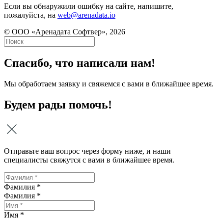
Если вы обнаружили ошибку на сайте, напишите,
пожалуйста, на
web@arenadata.io
© ООО «Аренадата Софтвер», 2026
Спасибо, что написали нам!
Мы обработаем заявку и свяжемся с вами в ближайшее время.
Будем рады помочь!
Отправьте ваш вопрос через форму ниже, и наши
специалисты свяжутся с вами в ближайшее время.
Фамилия *
Фамилия
*
Имя *