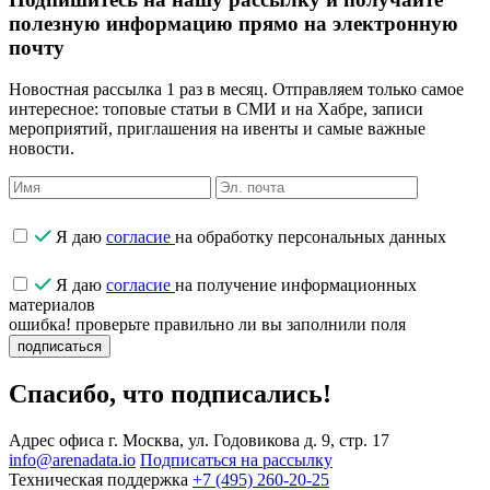
полезную информацию прямо на электронную
почту
Новостная рассылка 1 раз в месяц. Отправляем только самое
интересное: топовые статьи в СМИ и на Хабре, записи
мероприятий, приглашения на ивенты и самые важные
новости.
Я даю
согласие
на обработку персональных данных
Я даю
согласие
на получение информационных
материалов
ошибка! проверьте правильно ли вы заполнили поля
подписаться
Спасибо, что подписались!
Адрес офиса
г. Москва, ул. Годовикова д. 9, стр. 17
info@arenadata.io
Подписаться на рассылку
Техническая поддержка
+7 (495) 260-20-25