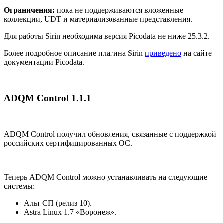
Ограничения:
пока не поддерживаются вложенные
коллекции, UDT и материализованные представления.
Для работы Sirin необходима версия Picodata не ниже 25.3.2.
Более подробное описание плагина Sirin
приведено
на сайте
документации Picodata.
ADQM Control 1.1.1
ADQM Control получил обновления, связанные с поддержкой
российских сертифицированных ОС.
Теперь ADQM Control можно устанавливать на следующие
системы:
Альт СП (релиз 10).
Astra Linux 1.7 «Воронеж».