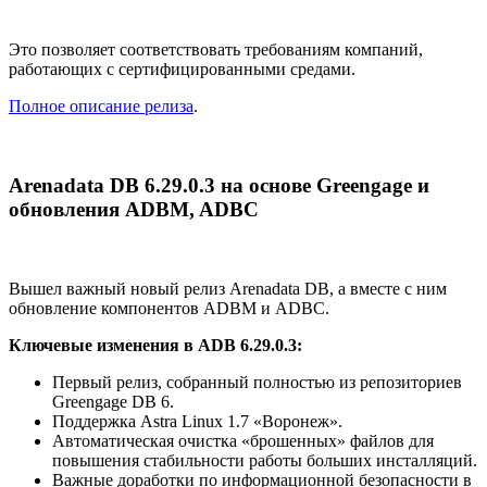
Это позволяет соответствовать требованиям компаний,
работающих с сертифицированными средами.
Полное описание релиза
.
Arenadata DB 6.29.0.3 на основе Greengage и
обновления ADBM, ADBC
Вышел важный новый релиз Arenadata DB, а вместе с ним
обновление компонентов ADBM и ADBC.
Ключевые изменения в ADB 6.29.0.3:
Первый релиз, собранный полностью из репозиториев
Greengage DB 6.
Поддержка Astra Linux 1.7 «Воронеж».
Автоматическая очистка «брошенных» файлов для
повышения стабильности работы больших инсталляций.
Важные доработки по информационной безопасности в