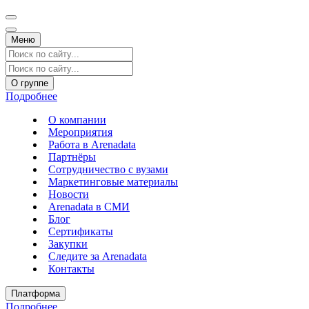
Меню
О группе
Подробнее
О компании
Мероприятия
Работа в Arenadata
Партнёры
Сотрудничество с вузами
Маркетинговые материалы
Новости
Arenadata в СМИ
Блог
Сертификаты
Закупки
Следите за Аrenadata
Контакты
Платформа
Подробнее