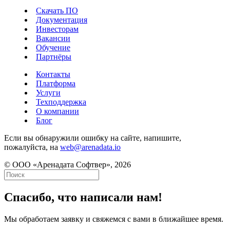
Скачать ПО
Документация
Инвесторам
Вакансии
Обучение
Партнёры
Контакты
Платформа
Услуги
Техподдержка
О компании
Блог
Если вы обнаружили ошибку на сайте, напишите,
пожалуйста, на
web@arenadata.io
© ООО «Аренадата Софтвер», 2026
Спасибо, что написали нам!
Мы обработаем заявку и свяжемся с вами в ближайшее время.