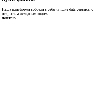
Наша платформа вобрала в себя лучшие data-сервисы с
открытым исходным кодом.
понятно