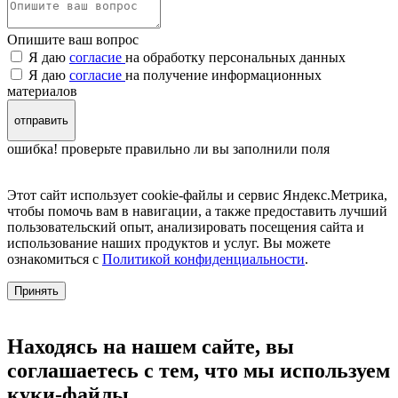
Опишите ваш вопрос
Я даю
согласие
на обработку персональных данных
Я даю
согласие
на получение информационных
материалов
отправить
ошибка! проверьте правильно ли вы заполнили поля
Этот сайт использует cookie-файлы и сервис Яндекс.Метрика,
чтобы помочь вам в навигации, а также предоставить лучший
пользовательский опыт, анализировать посещения сайта и
использование наших продуктов и услуг. Вы можете
ознакомиться с
Политикой конфиденциальности
.
Принять
Находясь на нашем сайте, вы
соглашаетесь с тем, что мы используем
куки-файлы