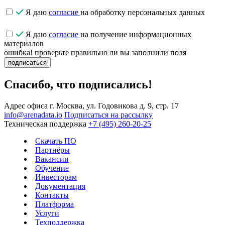
Я даю
согласие
на обработку персональных данных
Я даю
согласие
на получение информационных
материалов
ошибка! проверьте правильно ли вы заполнили поля
подписаться
Спасибо, что подписались!
Адрес офиса
г. Москва, ул. Годовикова д. 9, стр. 17
info@arenadata.io
Подписаться на рассылку
Техническая поддержка
+7 (495) 260-20-25
Скачать ПО
Партнёры
Вакансии
Обучение
Инвесторам
Документация
Контакты
Платформа
Услуги
Техподдержка