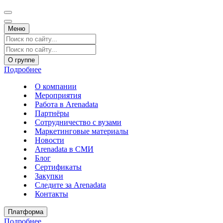
Меню
О группе
Подробнее
О компании
Мероприятия
Работа в Arenadata
Партнёры
Сотрудничество с вузами
Маркетинговые материалы
Новости
Arenadata в СМИ
Блог
Сертификаты
Закупки
Следите за Аrenadata
Контакты
Платформа
Подробнее