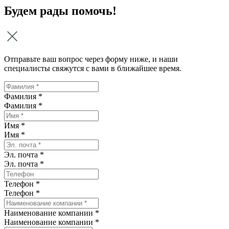
Будем рады помочь!
Отправьте ваш вопрос через форму ниже, и наши
специалисты свяжутся с вами в ближайшее время.
Фамилия *
Фамилия
*
Имя *
Имя
*
Эл. почта *
Эл. почта
*
Телефон *
Телефон
*
Наименование компании *
Наименование компании
*