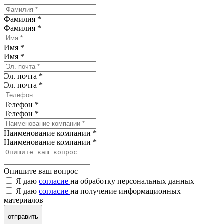
Фамилия *
Фамилия
*
Имя *
Имя
*
Эл. почта *
Эл. почта
*
Телефон *
Телефон
*
Наименование компании *
Наименование компании
*
Опишите ваш вопрос
Я даю
согласие
на обработку персональных данных
Я даю
согласие
на получение информационных
материалов
отправить