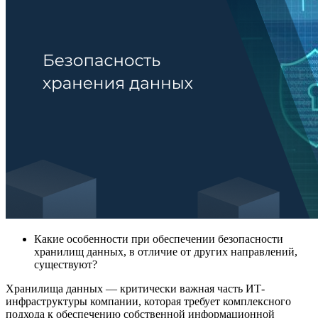
Какие особенности при обеспечении безопасности
хранилищ данных, в отличие от других направлений,
существуют?
Хранилища данных — критически важная часть ИТ-
инфраструктуры компании, которая требует комплексного
подхода к обеспечению собственной информационной