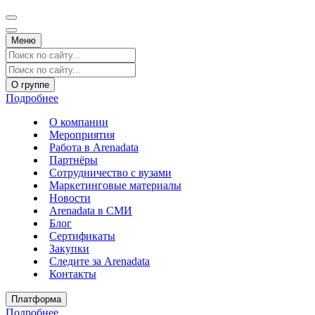
Меню
О группе
Подробнее
О компании
Мероприятия
Работа в Arenadata
Партнёры
Сотрудничество с вузами
Маркетинговые материалы
Новости
Arenadata в СМИ
Блог
Сертификаты
Закупки
Следите за Аrenadata
Контакты
Платформа
Подробнее