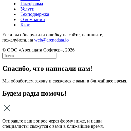
Платформа
Услуги
Техподдержка
О компании
Блог
Если вы обнаружили ошибку на сайте, напишите,
пожалуйста, на
web@arenadata.io
© ООО «Аренадата Софтвер», 2026
Спасибо, что написали нам!
Мы обработаем заявку и свяжемся с вами в ближайшее время.
Будем рады помочь!
Отправьте ваш вопрос через форму ниже, и наши
специалисты свяжутся с вами в ближайшее время.