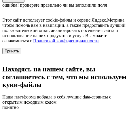
ошибка! проверьте правильно ли вы заполнили поля
Этот сайт использует cookie-файлы и сервис Яндекс.Метрика,
чтобы помочь вам в навигации, а также предоставить лучший
пользовательский опыт, анализировать посещения сайта и
использование наших продуктов и услуг. Вы можете
ознакомиться с
Политикой конфиденциальности
.
Принять
Находясь на нашем сайте, вы
соглашаетесь с тем, что мы используем
куки-файлы
Наша платформа вобрала в себя лучшие data-сервисы с
открытым исходным кодом.
понятно