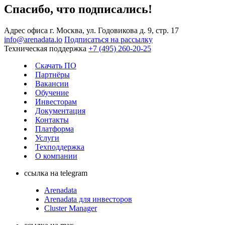
Спасибо, что подписались!
Адрес офиса
г. Москва, ул. Годовикова д. 9, стр. 17
info@arenadata.io
Подписаться на рассылку
Техническая поддержка
+7 (495) 260-20-25
Скачать ПО
Партнёры
Вакансии
Обучение
Инвесторам
Документация
Контакты
Платформа
Услуги
Техподдержка
О компании
ссылка на telegram
Arenadata
Arenadata для инвесторов
Cluster Manager