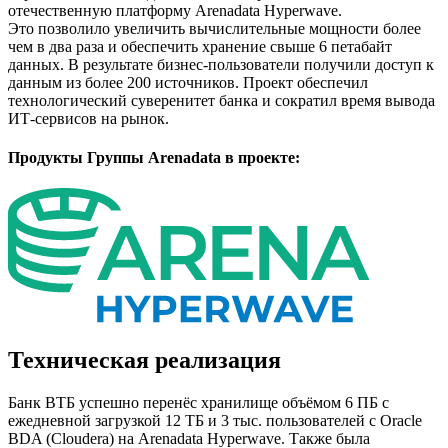
отечественную платформу Arenadata Hyperwave.
Это позволило увеличить вычислительные мощности более
чем в два раза и обеспечить хранение свыше 6 петабайт
данных. В результате бизнес-пользователи получили доступ к
данным из более 200 источников. Проект обеспечил
технологический суверенитет банка и сократил время вывода
ИТ-сервисов на рынок.
Продукты Группы Arenadata в проекте:
Техническая реализация
Банк ВТБ успешно перенёс хранилище объёмом 6 ПБ с
ежедневной загрузкой 12 ТБ и 3 тыс. пользователей с Oracle
BDA (Cloudera) на Arenadata Hyperwave. Также была