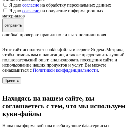
Я даю
согласие
на обработку персональных данных
Я даю
согласие
на получение информационных
материалов
отправить
ошибка! проверьте правильно ли вы заполнили поля
Этот сайт использует cookie-файлы и сервис Яндекс.Метрика,
чтобы помочь вам в навигации, а также предоставить лучший
пользовательский опыт, анализировать посещения сайта и
использование наших продуктов и услуг. Вы можете
ознакомиться с
Политикой конфиденциальности
.
Принять
Находясь на нашем сайте, вы
соглашаетесь с тем, что мы используем
куки-файлы
Наша платформа вобрала в себя лучшие data-сервисы с