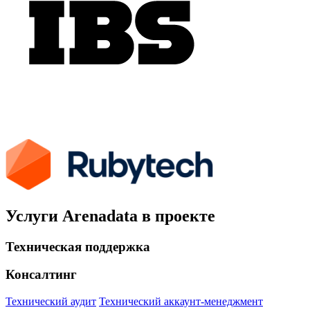
Услуги Arenadata в проекте
Техническая поддержка
Консалтинг
Технический аудит
Технический аккаунт-менеджмент