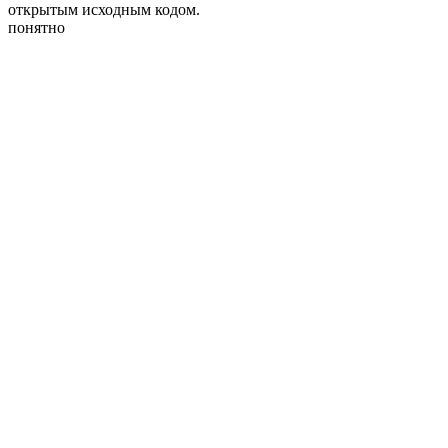
открытым исходным кодом.
понятно