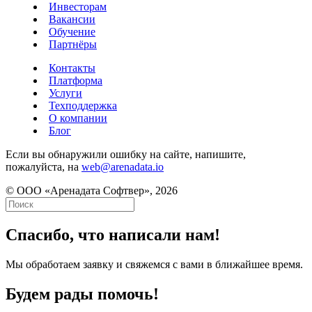
Инвесторам
Вакансии
Обучение
Партнёры
Контакты
Платформа
Услуги
Техподдержка
О компании
Блог
Если вы обнаружили ошибку на сайте, напишите,
пожалуйста, на
web@arenadata.io
© ООО «Аренадата Софтвер», 2026
Спасибо, что написали нам!
Мы обработаем заявку и свяжемся с вами в ближайшее время.
Будем рады помочь!