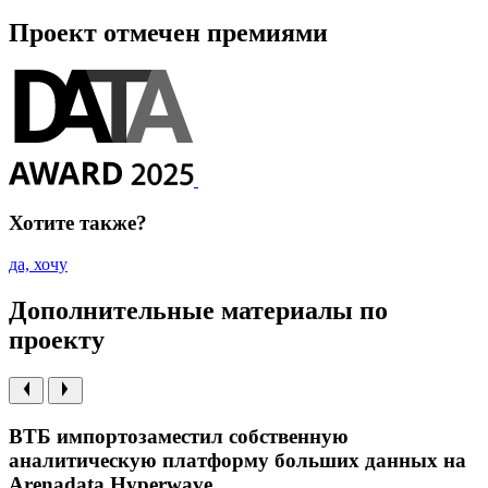
Проект отмечен премиями
Хотите также?
да, хочу
Дополнительные материалы по
проекту
ВТБ импортозаместил собственную
аналитическую платформу больших данных на
Arenadata Hyperwave