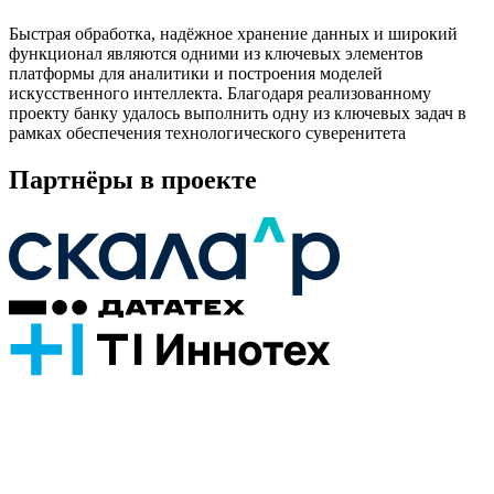
Быстрая обработка, надёжное хранение данных и широкий
функционал являются одними из ключевых элементов
платформы для аналитики и построения моделей
искусственного интеллекта. Благодаря реализованному
проекту банку удалось выполнить одну из ключевых задач в
рамках обеспечения технологического суверенитета
Партнёры в проекте