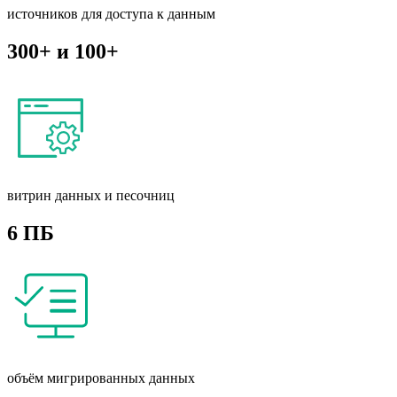
источников для доступа к данным
300+ и 100+
витрин данных и песочниц
6 ПБ
объём мигрированных данных