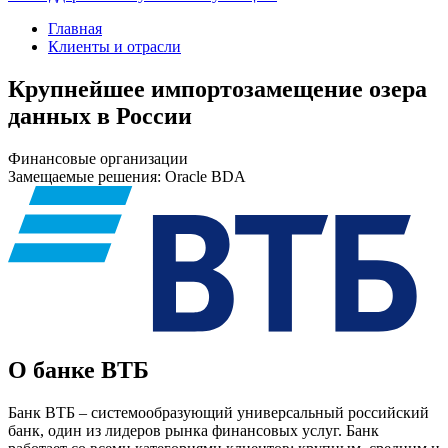
Главная
Клиенты и отрасли
Крупнейшее импортозамещение озера
данных в России
Финансовые организации
Замещаемые решения: Oracle BDA
О банке ВТБ
Банк ВТБ – системообразующий универсальный российский
банк, один из лидеров рынка финансовых услуг. Банк