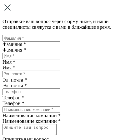
Отправьте ваш вопрос через форму ниже, и наши
специалисты свяжутся с вами в ближайшее время.
Фамилия *
Фамилия
*
Имя *
Имя
*
Эл. почта *
Эл. почта
*
Телефон *
Телефон
*
Наименование компании *
Наименование компании
*
Опишите ваш вопрос