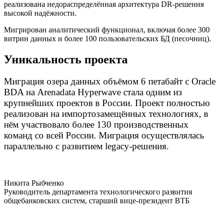
реализована недораспределённая архитектура DR-решения
высокой надёжности.
Мигрирован аналитический функционал, включая более 300
витрин данных и более 100 пользовательских БД (песочниц).
Уникальность проекта
Миграция озера данных объёмом 6 петабайт с Oracle
BDA на Arenadata Hyperwave стала одним из
крупнейших проектов в России. Проект полностью
реализован на импортозамещённых технологиях, в
нём участвовало более 130 производственных
команд со всей России. Миграция осуществлялась
параллельно с развитием legacy-решения.
Никита Рыбченко
Руководитель департамента технологического развития
общебанковских систем, старший вице-президент ВТБ