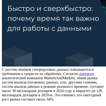
С ростом объёмов генерируемых данных повышаются и
требования к скорости их обработки. Согласно
прогнозу
аналитической компании MarketsAndMarkets, объём рынка
систем анализа потоковых данных, или, другими словами,
систем анализа данных в режиме реального времени, составит
около 30 миллиардов долларов в 2024 году и вырастет до 126
миллиардов долларов в 2029-м. Это означает, что ежегодный
рост рынка составит около 34%.