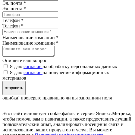
Эл. почта *
Эл. почта
*
Телефон *
Телефон
*
Наименование компании *
Наименование компании
*
Опишите ваш вопрос
Я даю
согласие
на обработку персональных данных
Я даю
согласие
на получение информационных
материалов
отправить
ошибка! проверьте правильно ли вы заполнили поля
Этот сайт использует cookie-файлы и сервис Яндекс.Метрика,
чтобы помочь вам в навигации, а также предоставить лучший
пользовательский опыт, анализировать посещения сайта и
использование наших продуктов и услуг. Вы можете