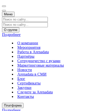
Меню
О группе
Подробнее
О компании
Мероприятия
Работа в Arenadata
Партнёры
Сотрудничество с вузами
Маркетинговые материалы
Новости
Arenadata в СМИ
Блог
Сертификаты
Закупки
Следите за Аrenadata
Контакты
Платформа
Подробнее