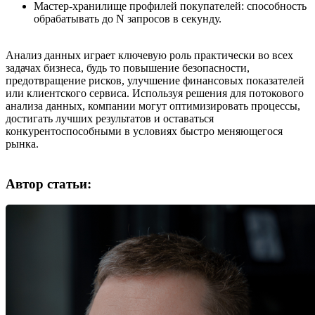
Мастер-хранилище профилей покупателей: способность
обрабатывать до N запросов в секунду.
Анализ данных играет ключевую роль практически во всех
задачах бизнеса, будь то повышение безопасности,
предотвращение рисков, улучшение финансовых показателей
или клиентского сервиса. Используя решения для потокового
анализа данных, компании могут оптимизировать процессы,
достигать лучших результатов и оставаться
конкурентоспособными в условиях быстро меняющегося
рынка.
Автор статьи: