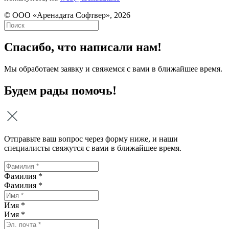
© ООО «Аренадата Софтвер», 2026
Спасибо, что написали нам!
Мы обработаем заявку и свяжемся с вами в ближайшее время.
Будем рады помочь!
Отправьте ваш вопрос через форму ниже, и наши
специалисты свяжутся с вами в ближайшее время.
Фамилия *
Фамилия
*
Имя *
Имя
*