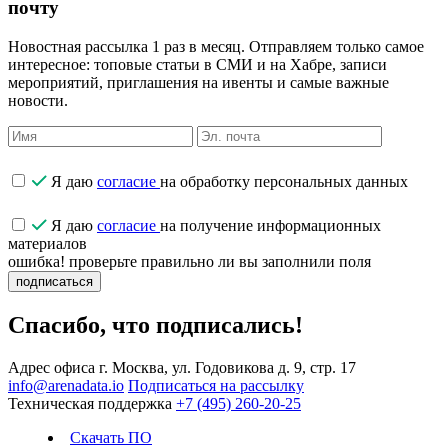
почту
Новостная рассылка 1 раз в месяц. Отправляем только самое
интересное: топовые статьи в СМИ и на Хабре, записи
мероприятий, приглашения на ивенты и самые важные
новости.
Я даю
согласие
на обработку персональных данных
Я даю
согласие
на получение информационных
материалов
ошибка! проверьте правильно ли вы заполнили поля
подписаться
Спасибо, что подписались!
Адрес офиса
г. Москва, ул. Годовикова д. 9, стр. 17
info@arenadata.io
Подписаться на рассылку
Техническая поддержка
+7 (495) 260-20-25
Скачать ПО