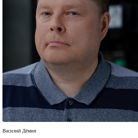
Василий Дёмин