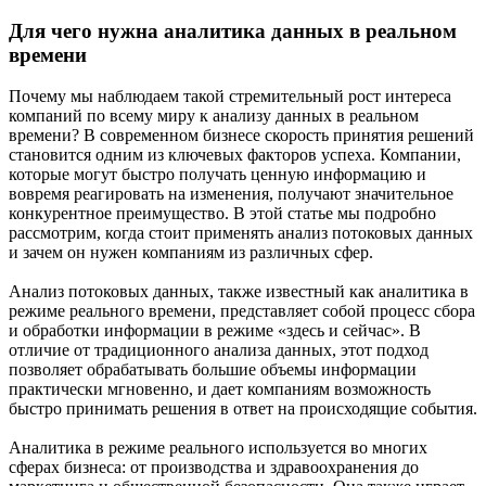
Для чего нужна аналитика данных в реальном
времени
Почему мы наблюдаем такой стремительный рост интереса
компаний по всему миру к анализу данных в реальном
времени? В современном бизнесе скорость принятия решений
становится одним из ключевых факторов успеха. Компании,
которые могут быстро получать ценную информацию и
вовремя реагировать на изменения, получают значительное
конкурентное преимущество. В этой статье мы подробно
рассмотрим, когда стоит применять анализ потоковых данных
и зачем он нужен компаниям из различных сфер.
Анализ потоковых данных, также известный как аналитика в
режиме реального времени, представляет собой процесс сбора
и обработки информации в режиме «здесь и сейчас». В
отличие от традиционного анализа данных, этот подход
позволяет обрабатывать большие объемы информации
практически мгновенно, и дает компаниям возможность
быстро принимать решения в ответ на происходящие события.
Аналитика в режиме реального используется во многих
сферах бизнеса: от производства и здравоохранения до