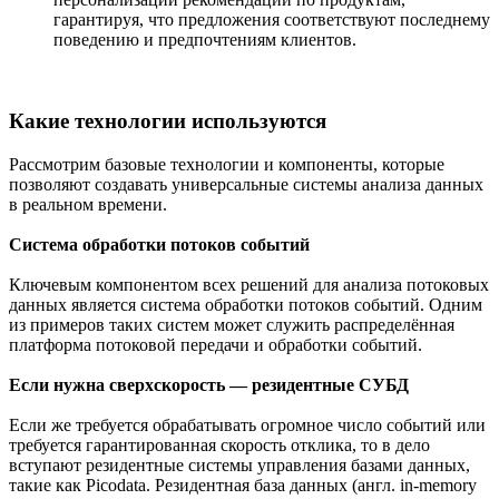
гарантируя, что предложения соответствуют последнему
поведению и предпочтениям клиентов.
Какие технологии используются
Рассмотрим базовые технологии и компоненты, которые
позволяют создавать универсальные системы анализа данных
в реальном времени.
Система обработки потоков событий
Ключевым компонентом всех решений для анализа потоковых
данных является система обработки потоков событий. Одним
из примеров таких систем может служить распределённая
платформа потоковой передачи и обработки событий.
Если нужна сверхскорость — резидентные СУБД
Если же требуется обрабатывать огромное число событий или
требуется гарантированная скорость отклика, то в дело
вступают резидентные системы управления базами данных,
такие как Picodata. Резидентная база данных (англ. in-memory