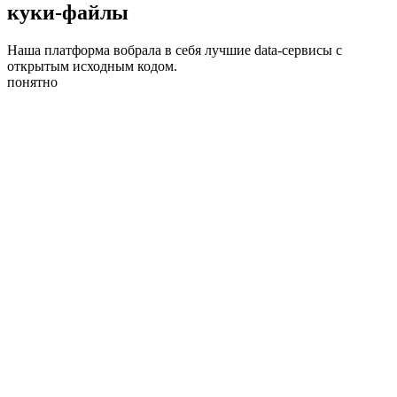
куки-файлы
Наша платформа вобрала в себя лучшие data-сервисы с
открытым исходным кодом.
понятно