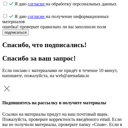
Я даю
согласие
на обработку персональных данных
Я даю
согласие
на получение информационных
материалов
ошибка! проверьте правильно ли вы заполнили поля
подписаться
Спасибо, что подписались!
Спасибо за ваш запрос!
Если письмо с материалами не придёт в течение 10 минут,
напишите, пожалуйста, на web@arenadata.io
Подпишитесь на рассылку и получите материалы
Ссылки на материалы придут на ваш почтовый ящик.
Пожалуйста, проверьте корректность введённого email. Если
вы не получили материалы, проверьте папку «Спам». Если в