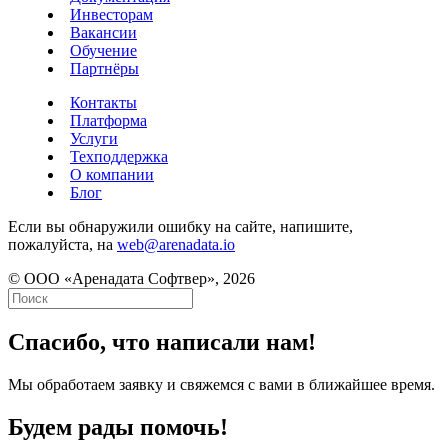
Инвесторам
Вакансии
Обучение
Партнёры
Контакты
Платформа
Услуги
Техподдержка
О компании
Блог
Если вы обнаружили ошибку на сайте, напишите,
пожалуйста, на
web@arenadata.io
© ООО «Аренадата Софтвер», 2026
Спасибо, что написали нам!
Мы обработаем заявку и свяжемся с вами в ближайшее время.
Будем рады помочь!