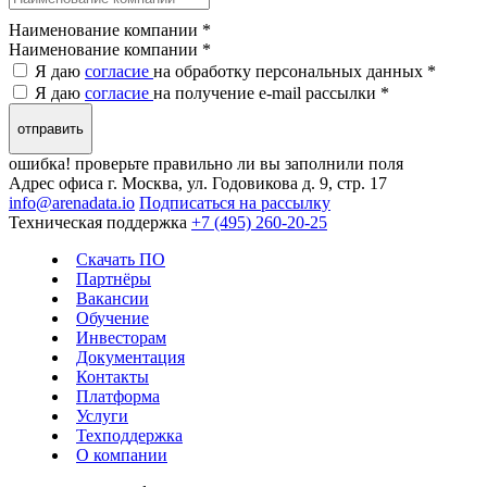
Наименование компании *
Наименование компании
*
Я даю
согласие
на обработку персональных данных *
Я даю
согласие
на получение e-mail рассылки *
отправить
ошибка! проверьте правильно ли вы заполнили поля
Адрес офиса
г. Москва, ул. Годовикова д. 9, стр. 17
info@arenadata.io
Подписаться на рассылку
Техническая поддержка
+7 (495) 260-20-25
Скачать ПО
Партнёры
Вакансии
Обучение
Инвесторам
Документация
Контакты
Платформа
Услуги
Техподдержка
О компании