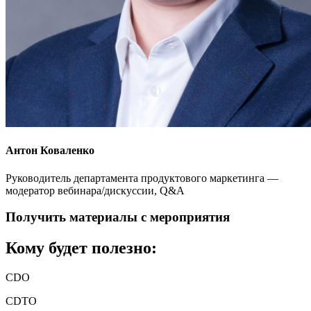
Антон Коваленко
Руководитель департамента продуктового маркетинга —
модератор вебинара/дискуссии, Q&A
Получить материалы с мероприятия
Кому будет полезно:
CDO
CDTO