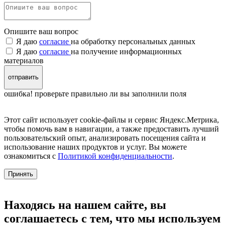
Опишите ваш вопрос
Я даю
согласие
на обработку персональных данных
Я даю
согласие
на получение информационных
материалов
отправить
ошибка! проверьте правильно ли вы заполнили поля
Этот сайт использует cookie-файлы и сервис Яндекс.Метрика,
чтобы помочь вам в навигации, а также предоставить лучший
пользовательский опыт, анализировать посещения сайта и
использование наших продуктов и услуг. Вы можете
ознакомиться с
Политикой конфиденциальности
.
Принять
Находясь на нашем сайте, вы
соглашаетесь с тем, что мы используем