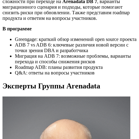
сложности при переходе на
Arenadata DB 7
, варианты
миграционного сценария и подходы, которые помогают
снизить риски при обновлении. Также представим roadmap
продукта и ответим на вопросы участников.
В программе
Greengage: краткий обзор изменений open source проекта
ADB 7 vs ADB 6: ключевые различия новой версии с
точки зрения DBA и разработчика
Миграция на ADB 7: возможные проблемы, варианты
перехода и способы снижения рисков
Roadmap ADB: планы развития продукта
Q&A: ответы на вопросы участников
Эксперты Группы Arenadata