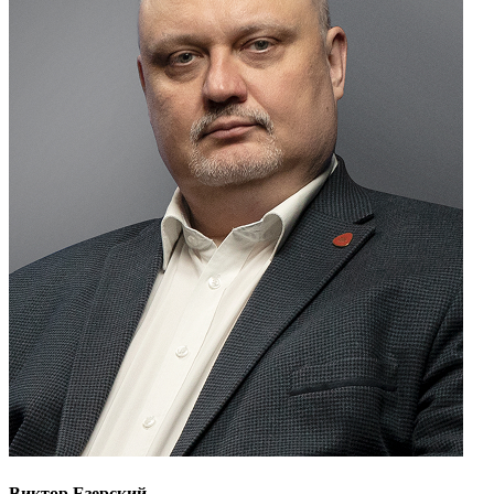
Виктор Езерский