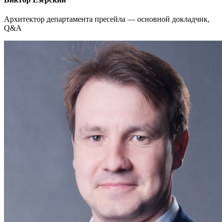
Архитектор департамента пресейла — основной докладчик,
Q&A