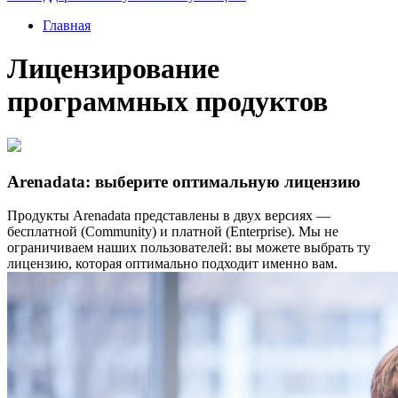
Главная
Лицензирование
программных продуктов
Arenadata: выберите оптимальную лицензию
Продукты Arenadata представлены в двух версиях —
бесплатной (Community) и платной (Enterprise). Мы не
ограничиваем наших пользователей: вы можете выбрать ту
лицензию, которая оптимально подходит именно вам.