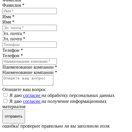
Фамилия
*
Имя *
Имя
*
Эл. почта *
Эл. почта
*
Телефон *
Телефон
*
Наименование компании *
Наименование компании
*
Опишите ваш вопрос
Я даю
согласие
на обработку персональных данных
Я даю
согласие
на получение информационных
материалов
отправить
ошибка! проверьте правильно ли вы заполнили поля