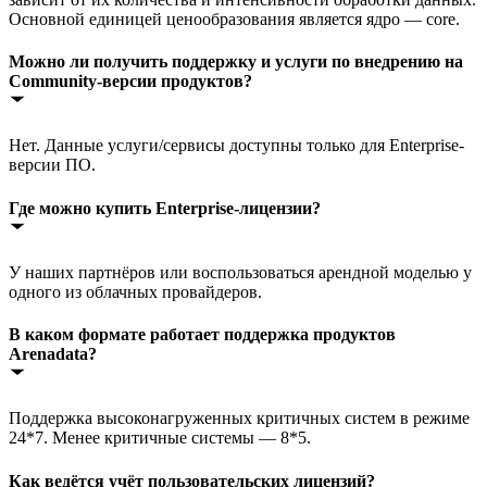
Основной единицей ценообразования является ядро — core.
Можно ли получить поддержку и услуги по внедрению на
Community-версии продуктов?
Нет. Данные услуги/сервисы доступны только для Enterprise-
версии ПО.
Где можно купить Enterprise-лицензии?
У наших партнёров или воспользоваться арендной моделью у
одного из облачных провайдеров.
В каком формате работает поддержка продуктов
Arenadata?
Поддержка высоконагруженных критичных систем в режиме
24*7. Менее критичные системы — 8*5.
Как ведётся учёт пользовательских лицензий?