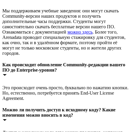
Мы поддерживаем учебные заведения: они могут скачать
Community-версии наших продуктов и получить
дополнительные часы поддержки. Студенты могут
самостоятельно скачать бесплатные версии нашего ПО.
Ознакомиться с документацией
можно здесь
. Более того,
Arenadata проводит специальную стажировку для студентов,
как очно, так и в удалённом формате, поэтому пройти её
могут не только московские студенты, но и жители других
городов.
Как происходит обновление Community-редакции вашего
ПО до Enterprise-уровня?
Это происходит очень просто, буквально по нажатию кнопки.
Но, естественно, потребуется принять End-User License
Agreement.
Можно ли получить доступ к исходному коду? Какие
изменения можно вносить в код?