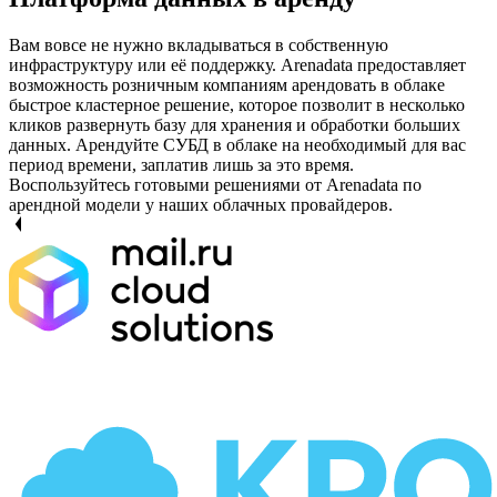
Вам вовсе не нужно вкладываться в собственную
инфраструктуру или её поддержку. Arenadata предоставляет
возможность розничным компаниям арендовать в облаке
быстрое кластерное решение, которое позволит в несколько
кликов развернуть базу для хранения и обработки больших
данных. Арендуйте СУБД в облаке на необходимый для вас
период времени, заплатив лишь за это время.
Воспользуйтесь готовыми решениями от Arenadata по
арендной модели у наших облачных провайдеров.