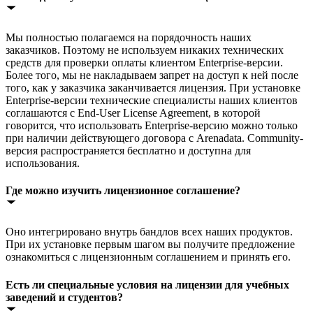
Мы полностью полагаемся на порядочность наших
заказчиков. Поэтому не используем никаких технических
средств для проверки оплаты клиентом Enterprise-версии.
Более того, мы не накладываем запрет на доступ к ней после
того, как у заказчика заканчивается лицензия. При установке
Enterprise-версии технические специалисты наших клиентов
соглашаются с End-User License Agreement, в которой
говорится, что использовать Enterprise-версию можно только
при наличии действующего договора с Arenadata. Community-
версия распространяется бесплатно и доступна для
использования.
Где можно изучить лицензионное соглашение?
Оно интегрировано внутрь бандлов всех наших продуктов.
При их установке первым шагом вы получите предложение
ознакомиться с лицензионным соглашением и принять его.
Есть ли специальные условия на лицензии для учебных
заведений и студентов?