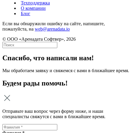
Техподдержка
О компании
Блог
Если вы обнаружили ошибку на сайте, напишите,
пожалуйста, на
web@arenadata.io
© ООО «Аренадата Софтвер», 2026
Спасибо, что написали нам!
Мы обработаем заявку и свяжемся с вами в ближайшее время.
Будем рады помочь!
Отправьте ваш вопрос через форму ниже, и наши
специалисты свяжутся с вами в ближайшее время.
Фамилия *