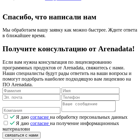
Спасибо, что написали нам
Мы обработаем вашу заявку как можно быстрее. Ждите ответа
в ближайшее время.
Получите консультацию от Arenadata!
Если вам нужна консультация по лицензированию
программных продуктов от Arenadata, свяжитесь с нами.
Наши специалисты будут рады ответить на ваши вопросы и
помогут подобрать наиболее подходящую вам лицензию на
ПО Arenadata.
Я даю
согласие
на обработку персональных данных
Я даю
согласие
на получение информационных
материалови
связаться с нами