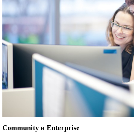
Community и Enterprise