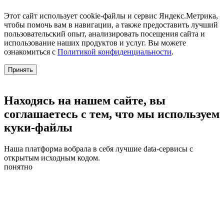
Этот сайт использует cookie-файлы и сервис Яндекс.Метрика,
чтобы помочь вам в навигации, а также предоставить лучший
пользовательский опыт, анализировать посещения сайта и
использование наших продуктов и услуг. Вы можете
ознакомиться с
Политикой конфиденциальности
.
Принять
Находясь на нашем сайте, вы
соглашаетесь с тем, что мы используем
куки-файлы
Наша платформа вобрала в себя лучшие data-сервисы с
открытым исходным кодом.
понятно