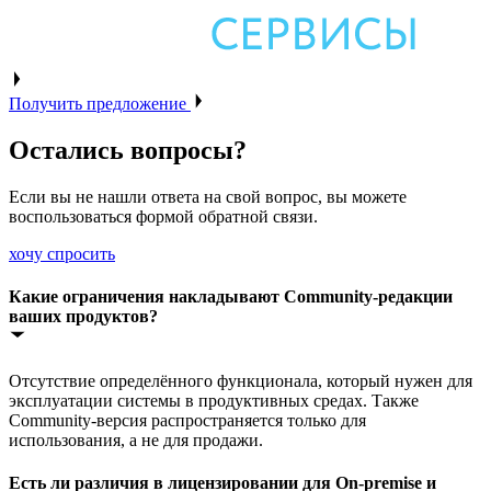
Получить предложение
Остались вопросы?
Если вы не нашли ответа на свой вопрос, вы можете
воспользоваться формой обратной связи.
хочу спросить
Какие ограничения накладывают Community-редакции
ваших продуктов?
Отсутствие определённого функционала, который нужен для
эксплуатации системы в продуктивных средах. Также
Community-версия распространяется только для
использования, а не для продажи.
Есть ли различия в лицензировании для On-premise и