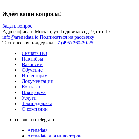
Ждём ваши вопросы!
Задать вопрос
Адрес офиса
г. Москва, ул. Годовикова д. 9, стр. 17
info@arenadata.io
Подписаться на рассылку
Техническая поддержка
+7 (495) 260-20-25
Скачать ПО
Партнёры
Вакансии
Обучение
Инвесторам
Документация
Контакты
Платформа
Услуги
Техподдержка
О компании
ссылка на telegram
Arenadata
Arenadata для инвесторов