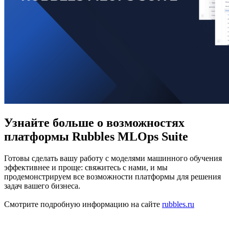
Узнайте больше о возможностях
платформы Rubbles MLOps Suite
Готовы сделать вашу работу с моделями машинного обучения
эффективнее и проще: свяжитесь с нами, и мы
продемонстрируем все возможности платформы для решения
задач вашего бизнеса.
Смотрите подробную информацию на сайте
rubbles.ru