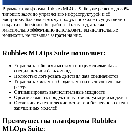
В рамках платформы Rubbles MLOps Suite уже решено до 80%
типовых задач по управлению инфраструктурой и её
настройке. Благодаря этому продукт позволяет существенно
сократить time-to-market работ data-команд, а также
максимально эффективно использовать вычислительные
мощности, не повышая затраты на них.
Rubbles MLOps Suite позволяет:
Управлять рабочими местами и окружениями data-
специалистов и data-команд
Полностью логировать действия data-специалистов
Управлять квотами и бюджетами на вычислительные
ресурсы
Оптимизировать вычислительные мощности
Организовывать продуктивную эксплуатацию моделей
Отслеживать технические метрики и бизнес-показатели
запущенных моделей
Преимущества платформы Rubbles
MLOps Suite: