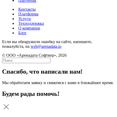
Партнёры
Контакты
Платформа
Услуги
Техподдержка
О компании
Блог
Если вы обнаружили ошибку на сайте, напишите,
пожалуйста, на
web@arenadata.io
© ООО «Аренадата Софтвер», 2026
Спасибо, что написали нам!
Мы обработаем заявку и свяжемся с вами в ближайшее время.
Будем рады помочь!