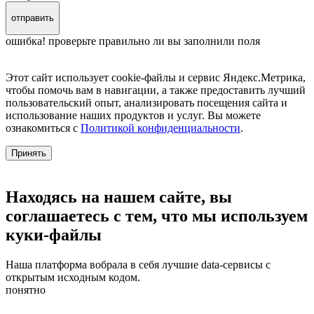
отправить
ошибка! проверьте правильно ли вы заполнили поля
Этот сайт использует cookie-файлы и сервис Яндекс.Метрика,
чтобы помочь вам в навигации, а также предоставить лучший
пользовательский опыт, анализировать посещения сайта и
использование наших продуктов и услуг. Вы можете
ознакомиться с
Политикой конфиденциальности
.
Принять
Находясь на нашем сайте, вы
соглашаетесь с тем, что мы используем
куки-файлы
Наша платформа вобрала в себя лучшие data-сервисы с
открытым исходным кодом.
понятно