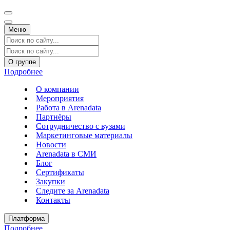
Меню
О группе
Подробнее
О компании
Мероприятия
Работа в Arenadata
Партнёры
Сотрудничество с вузами
Маркетинговые материалы
Новости
Arenadata в СМИ
Блог
Сертификаты
Закупки
Следите за Аrenadata
Контакты
Платформа
Подробнее