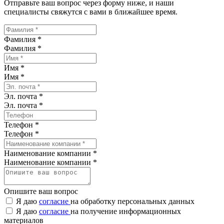
Отправьте ваш вопрос через форму ниже, и наши
специалисты свяжутся с вами в ближайшее время.
Фамилия *
Фамилия
*
Имя *
Имя
*
Эл. почта *
Эл. почта
*
Телефон *
Телефон
*
Наименование компании *
Наименование компании
*
Опишите ваш вопрос
Я даю
согласие
на обработку персональных данных
Я даю
согласие
на получение информационных
материалов