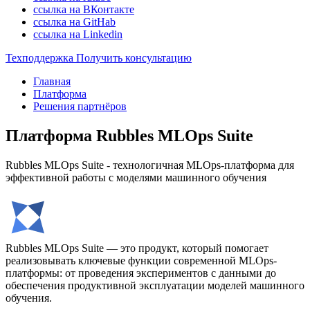
ссылка на ВКонтакте
ссылка на GitHab
ссылка на Linkedin
Техподдержка
Получить консультацию
Главная
Платформа
Решения партнёров
Платформа Rubbles MLOps Suite
Rubbles MLOps Suite - технологичная MLOps-платформа для
эффективной работы с моделями машинного обучения
Rubbles MLOps Suite — это продукт, который помогает
реализовывать ключевые функции современной MLOps-
платформы: от проведения экспериментов с данными до
обеспечения продуктивной эксплуатации моделей машинного
обучения.