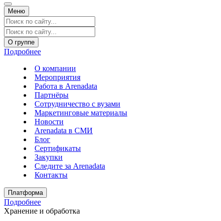
Меню
О группе
Подробнее
О компании
Мероприятия
Работа в Arenadata
Партнёры
Сотрудничество с вузами
Маркетинговые материалы
Новости
Arenadata в СМИ
Блог
Сертификаты
Закупки
Следите за Аrenadata
Контакты
Платформа
Подробнее
Хранение и обработка