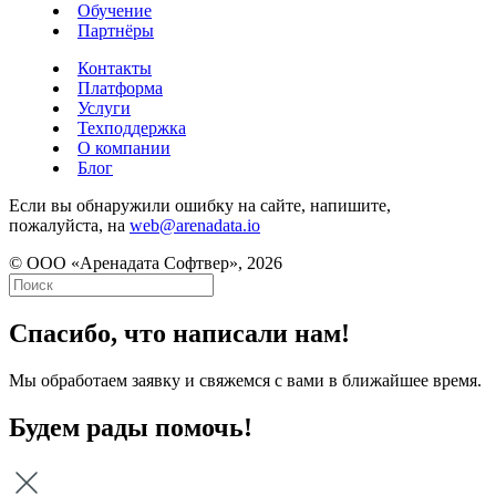
Обучение
Партнёры
Контакты
Платформа
Услуги
Техподдержка
О компании
Блог
Если вы обнаружили ошибку на сайте, напишите,
пожалуйста, на
web@arenadata.io
© ООО «Аренадата Софтвер», 2026
Спасибо, что написали нам!
Мы обработаем заявку и свяжемся с вами в ближайшее время.
Будем рады помочь!