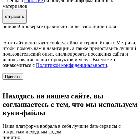
Я даю
согласие
на получение информационных
материалов
отправить
ошибка! проверьте правильно ли вы заполнили поля
Этот сайт использует cookie-файлы и сервис Яндекс.Метрика,
чтобы помочь вам в навигации, а также предоставить лучший
пользовательский опыт, анализировать посещения сайта и
использование наших продуктов и услуг. Вы можете
ознакомиться с
Политикой конфиденциальности
.
Принять
Находясь на нашем сайте, вы
соглашаетесь с тем, что мы используем
куки-файлы
Наша платформа вобрала в себя лучшие data-сервисы с
открытым исходным кодом.
понятно