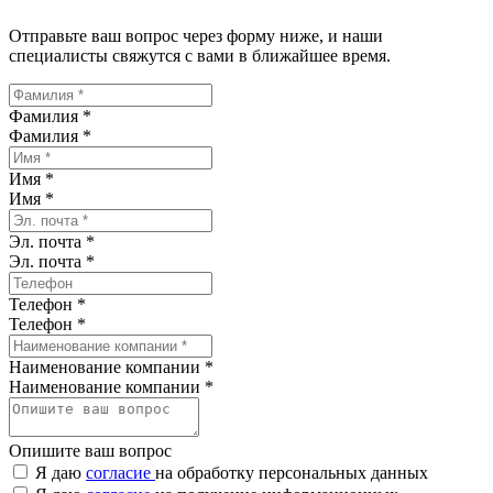
Отправьте ваш вопрос через форму ниже, и наши
специалисты свяжутся с вами в ближайшее время.
Фамилия *
Фамилия
*
Имя *
Имя
*
Эл. почта *
Эл. почта
*
Телефон *
Телефон
*
Наименование компании *
Наименование компании
*
Опишите ваш вопрос
Я даю
согласие
на обработку персональных данных