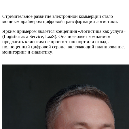
Стремительное развитие электронной коммерции стало
мощным драйвером цифровой трансформации логистики.
Ярким примером является концепция «Логистика как услуга»
(Logistics as a Service, LaaS). Она позволяет компаниям
предлагать клиентам не просто транспорт или склад, а
полноценный цифровой сервис, включающий планирование,
мониторинг и аналитику.