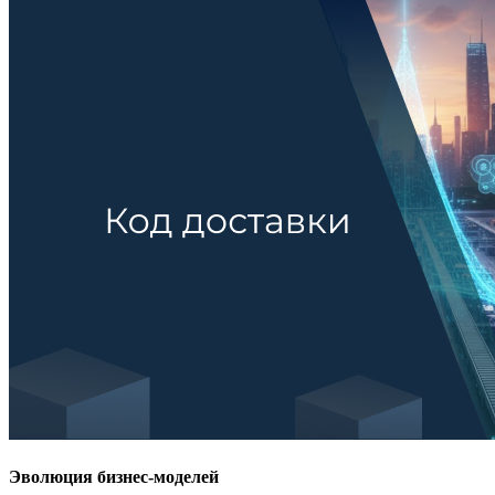
Эволюция бизнес-моделей