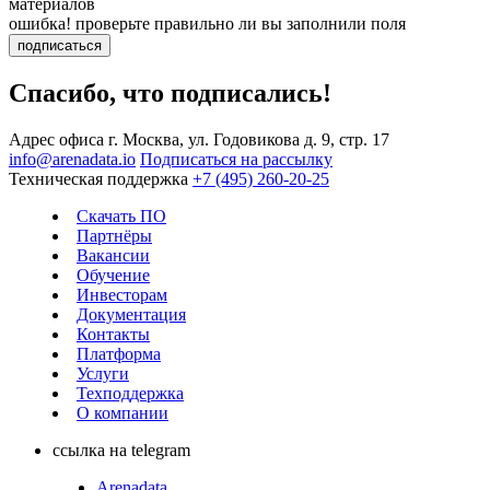
материалов
ошибка! проверьте правильно ли вы заполнили поля
подписаться
Спасибо, что подписались!
Адрес офиса
г. Москва, ул. Годовикова д. 9, стр. 17
info@arenadata.io
Подписаться на рассылку
Техническая поддержка
+7 (495) 260-20-25
Скачать ПО
Партнёры
Вакансии
Обучение
Инвесторам
Документация
Контакты
Платформа
Услуги
Техподдержка
О компании
ссылка на telegram
Arenadata