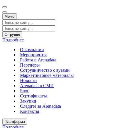
Меню
О группе
Подробнее
О компании
Мероприятия
Работа в Arenadata
Партнёры
Сотрудничество с вузами
Маркетинговые материалы
Новости
Arenadata в СМИ
Блог
Сертификаты
Закупки
Следите за Аrenadata
Контакты
Платформа
Подробнее