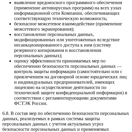
выявление вредоносного программного обеспечения
(применение антивирусных программ) на всех узлах
информационной сети Компании, обеспечивающих
соответствующую техническую возможность;
безопасное межсетевое взаимодействие (применение
межсетевого экранирования);
восстановление персональных данных,
модифицированных или уничтоженных вследствие
несанкционированного доступа к ним (систему
резервного копирования и восстановления
персональных данных);
оценку эффективности принимаемых мер по
обеспечению безопасности персональных данных —
контроль защиты информации (самостоятельно или с
привлечением на договорной основе юридических лиц
и индивидуальных предпринимателей, имеющих
лицензию на осуществление деятельности по
технической защите конфиденциальной информации) в
соответствии с регламентирующими документами
ФСТЭК России.
6.8. В состав мер по обеспечению безопасности персональных
данных, реализуемых в рамках системы защиты
персональных данных с учетом актуальных угроз
безопасности персональных данных и применяемых