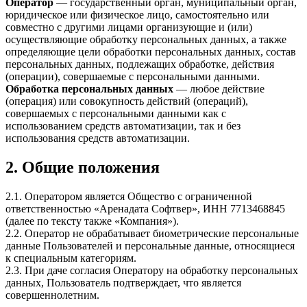
Оператор
— государственный орган, муниципальный орган,
юридическое или физическое лицо, самостоятельно или
совместно с другими лицами организующие и (или)
осуществляющие обработку персональных данных, а также
определяющие цели обработки персональных данных, состав
персональных данных, подлежащих обработке, действия
(операции), совершаемые с персональными данными.
Обработка персональных данных
— любое действие
(операция) или совокупность действий (операций),
совершаемых с персональными данными как с
использованием средств автоматизации, так и без
использования средств автоматизации.
2. Общие положения
2.1. Оператором является Общество с ограниченной
ответственностью «Аренадата Софтвер», ИНН 7713468845
(далее по тексту также «Компания»).
2.2. Оператор не обрабатывает биометрические персональные
данные Пользователей и персональные данные, относящиеся
к специальным категориям.
2.3. При даче согласия Оператору на обработку персональных
данных, Пользователь подтверждает, что является
совершеннолетним.