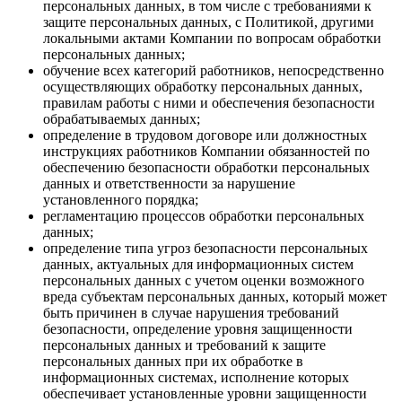
персональных данных, в том числе с требованиями к
защите персональных данных, с Политикой, другими
локальными актами Компании по вопросам обработки
персональных данных;
обучение всех категорий работников, непосредственно
осуществляющих обработку персональных данных,
правилам работы с ними и обеспечения безопасности
обрабатываемых данных;
определение в трудовом договоре или должностных
инструкциях работников Компании обязанностей по
обеспечению безопасности обработки персональных
данных и ответственности за нарушение
установленного порядка;
регламентацию процессов обработки персональных
данных;
определение типа угроз безопасности персональных
данных, актуальных для информационных систем
персональных данных с учетом оценки возможного
вреда субъектам персональных данных, который может
быть причинен в случае нарушения требований
безопасности, определение уровня защищенности
персональных данных и требований к защите
персональных данных при их обработке в
информационных системах, исполнение которых
обеспечивает установленные уровни защищенности