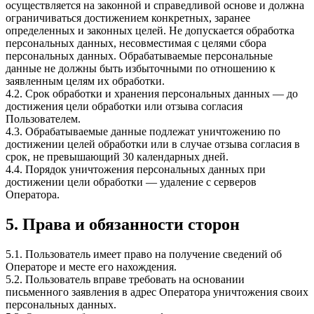
осуществляется на законной и справедливой основе и должна
ограничиваться достижением конкретных, заранее
определенных и законных целей. Не допускается обработка
персональных данных, несовместимая с целями сбора
персональных данных. Обрабатываемые персональные
данные не должны быть избыточными по отношению к
заявленным целям их обработки.
4.2. Срок обработки и хранения персональных данных — до
достижения цели обработки или отзыва согласия
Пользователем.
4.3. Обрабатываемые данные подлежат уничтожению по
достижении целей обработки или в случае отзыва согласия в
срок, не превышающий 30 календарных дней.
4.4. Порядок уничтожения персональных данных при
достижении цели обработки — удаление с серверов
Оператора.
5. Права и обязанности сторон
5.1. Пользователь имеет право на получение сведений об
Операторе и месте его нахождения.
5.2. Пользователь вправе требовать на основании
письменного заявления в адрес Оператора уничтожения своих
персональных данных.