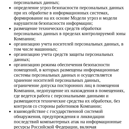
персональных данных;
определение угроз безопасности персональных данных
при их обработке в информационных системах,
формирование на их основе Модели угроз и модели
нарушителя безопасности информации;
размещение технических средств обработки
персональных данных в пределах контролируемой зоны
Компании;
организацию учета носителей персональных данных, в
том числе машинных;
организацию учета средств защиты персональных
данных;
организацию режима обеспечения безопасности
помещений, в которых размещены информационные
системы персональных данных и осуществляется
хранение носителей персональных данных,
ограничение допуска посторонних лиц в помещения
Компании, недопущение их нахождения в помещениях,
где ведется работа с персональными данными и
размещаются технические средства их обработки, без
контроля со стороны работников Компании;
взаимодействие с государственной системой
обнаружения, предупреждения и ликвидации
последствий компьютерных атак на информационные
ресурсы Российской Федерации, включая