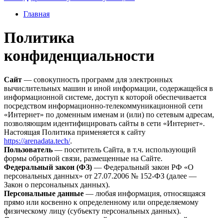
Главная
Политика
конфиденциальности
Сайт
— совокупность программ для электронных
вычислительных машин и иной информации, содержащейся в
информационной системе, доступ к которой обеспечивается
посредством информационно-телекоммуникационной сети
«Интернет» по доменным именам и (или) по сетевым адресам,
позволяющим идентифицировать сайты в сети «Интернет».
Настоящая Политика применяется к сайту
https://arenadata.tech/
.
Пользователь
— посетитель Сайта, в т.ч. использующий
формы обратной связи, размещенные на Сайте.
Федеральный закон (ФЗ)
— Федеральный закон РФ «О
персональных данных» от 27.07.2006 № 152-ФЗ (далее —
Закон о персональных данных).
Персональные данные
— любая информация, относящаяся
прямо или косвенно к определенному или определяемому
физическому лицу (субъекту персональных данных).