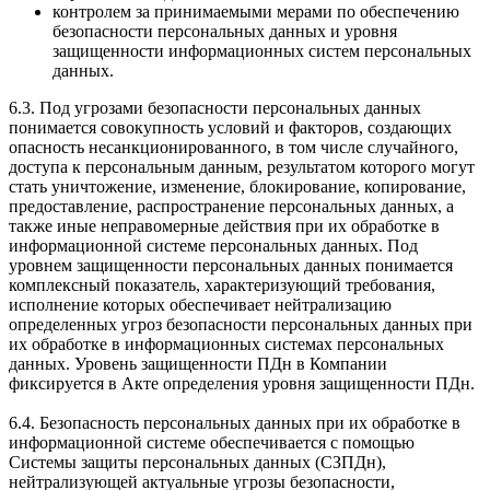
контролем за принимаемыми мерами по обеспечению
безопасности персональных данных и уровня
защищенности информационных систем персональных
данных.
6.3. Под угрозами безопасности персональных данных
понимается совокупность условий и факторов, создающих
опасность несанкционированного, в том числе случайного,
доступа к персональным данным, результатом которого могут
стать уничтожение, изменение, блокирование, копирование,
предоставление, распространение персональных данных, а
также иные неправомерные действия при их обработке в
информационной системе персональных данных. Под
уровнем защищенности персональных данных понимается
комплексный показатель, характеризующий требования,
исполнение которых обеспечивает нейтрализацию
определенных угроз безопасности персональных данных при
их обработке в информационных системах персональных
данных. Уровень защищенности ПДн в Компании
фиксируется в Акте определения уровня защищенности ПДн.
6.4. Безопасность персональных данных при их обработке в
информационной системе обеспечивается с помощью
Системы защиты персональных данных (СЗПДн),
нейтрализующей актуальные угрозы безопасности,