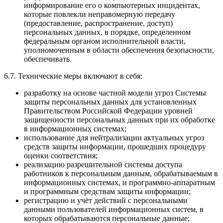
информирование его о компьютерных инцидентах,
которые повлекли неправомерную передачу
(предоставление, распространение, доступ)
персональных данных, в порядке, определенном
федеральным органом исполнительной власти,
уполномоченным в области обеспечения безопасности,
обеспечивать.
6.7. Технические меры включают в себя:
разработку на основе частной модели угроз Системы
защиты персональных данных для установленных
Правительством Российской Федерации уровней
защищенности персональных данных при их обработке
в информационных системах;
использование для нейтрализации актуальных угроз
средств защиты информации, прошедших процедуру
оценки соответствия;
реализацию разрешительной системы доступа
работников к персональным данным, обрабатываемым в
информационных системах, и программно-аппаратным
и программным средствам защиты информации;
регистрацию и учёт действий c персональными
данными пользователей информационных систем, в
которых обрабатываются персональные данные;