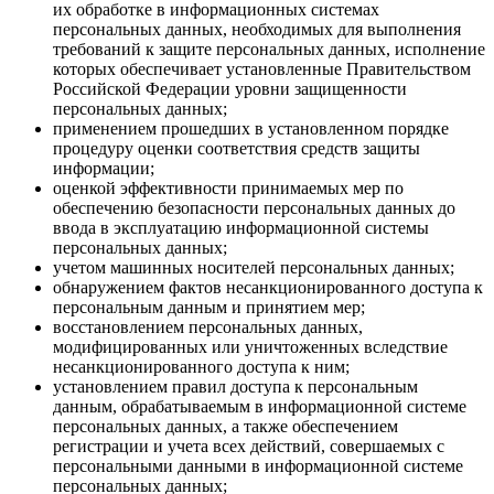
их обработке в информационных системах
персональных данных, необходимых для выполнения
требований к защите персональных данных, исполнение
которых обеспечивает установленные Правительством
Российской Федерации уровни защищенности
персональных данных;
применением прошедших в установленном порядке
процедуру оценки соответствия средств защиты
информации;
оценкой эффективности принимаемых мер по
обеспечению безопасности персональных данных до
ввода в эксплуатацию информационной системы
персональных данных;
учетом машинных носителей персональных данных;
обнаружением фактов несанкционированного доступа к
персональным данным и принятием мер;
восстановлением персональных данных,
модифицированных или уничтоженных вследствие
несанкционированного доступа к ним;
установлением правил доступа к персональным
данным, обрабатываемым в информационной системе
персональных данных, а также обеспечением
регистрации и учета всех действий, совершаемых с
персональными данными в информационной системе
персональных данных;