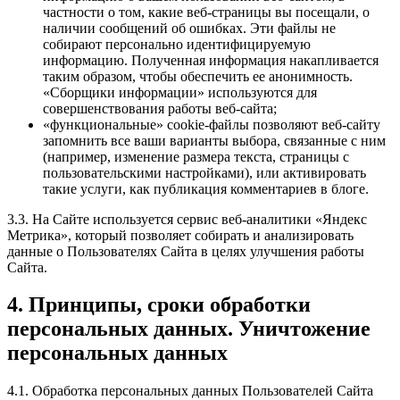
частности о том, какие веб-страницы вы посещали, о
наличии сообщений об ошибках. Эти файлы не
собирают персонально идентифицируемую
информацию. Полученная информация накапливается
таким образом, чтобы обеспечить ее анонимность.
«Сборщики информации» используются для
совершенствования работы веб-сайта;
«функциональные» cookie-файлы позволяют веб-сайту
запомнить все ваши варианты выбора, связанные с ним
(например, изменение размера текста, страницы с
пользовательскими настройками), или активировать
такие услуги, как публикация комментариев в блоге.
3.3. На Сайте используется сервис веб-аналитики «Яндекс
Метрика», который позволяет собирать и анализировать
данные о Пользователях Сайта в целях улучшения работы
Сайта.
4. Принципы, сроки обработки
персональных данных. Уничтожение
персональных данных
4.1. Обработка персональных данных Пользователей Сайта