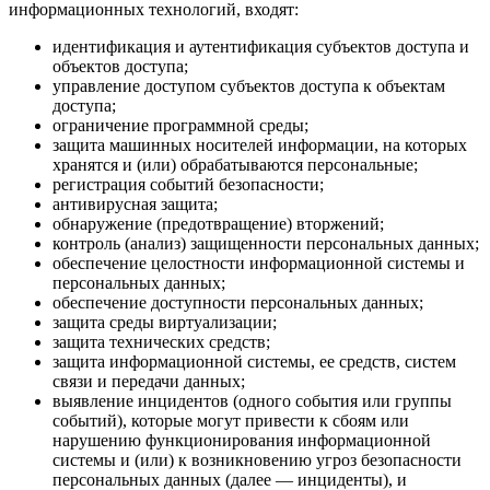
информационных технологий, входят:
идентификация и аутентификация субъектов доступа и
объектов доступа;
управление доступом субъектов доступа к объектам
доступа;
ограничение программной среды;
защита машинных носителей информации, на которых
хранятся и (или) обрабатываются персональные;
регистрация событий безопасности;
антивирусная защита;
обнаружение (предотвращение) вторжений;
контроль (анализ) защищенности персональных данных;
обеспечение целостности информационной системы и
персональных данных;
обеспечение доступности персональных данных;
защита среды виртуализации;
защита технических средств;
защита информационной системы, ее средств, систем
связи и передачи данных;
выявление инцидентов (одного события или группы
событий), которые могут привести к сбоям или
нарушению функционирования информационной
системы и (или) к возникновению угроз безопасности
персональных данных (далее — инциденты), и