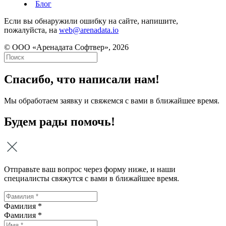
Блог
Если вы обнаружили ошибку на сайте, напишите,
пожалуйста, на
web@arenadata.io
© ООО «Аренадата Софтвер», 2026
Спасибо, что написали нам!
Мы обработаем заявку и свяжемся с вами в ближайшее время.
Будем рады помочь!
Отправьте ваш вопрос через форму ниже, и наши
специалисты свяжутся с вами в ближайшее время.
Фамилия *
Фамилия
*