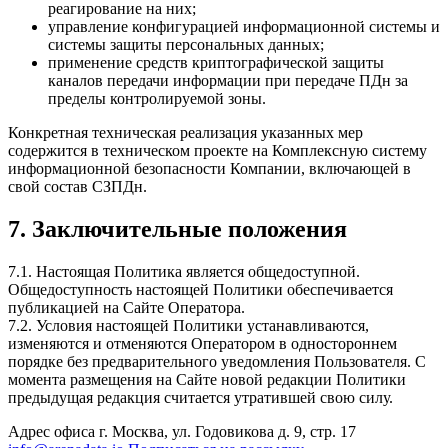
реагирование на них;
управление конфигурацией информационной системы и
системы защиты персональных данных;
применение средств криптографической защиты
каналов передачи информации при передаче ПДн за
пределы контролируемой зоны.
Конкретная техническая реализация указанных мер
содержится в техническом проекте на Комплексную систему
информационной безопасности Компании, включающей в
свой состав СЗПДн.
7. Заключительные положения
7.1. Настоящая Политика является общедоступной.
Общедоступность настоящей Политики обеспечивается
публикацией на Сайте Оператора.
7.2. Условия настоящей Политики устанавливаются,
изменяются и отменяются Оператором в одностороннем
порядке без предварительного уведомления Пользователя. С
момента размещения на Сайте новой редакции Политики
предыдущая редакция считается утратившей свою силу.
Адрес офиса
г. Москва, ул. Годовикова д. 9, стр. 17