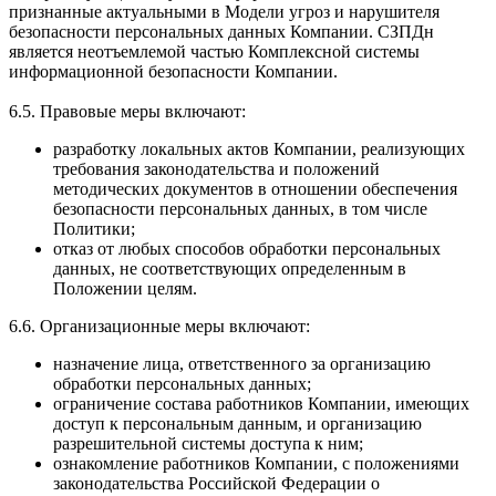
признанные актуальными в Модели угроз и нарушителя
безопасности персональных данных Компании. СЗПДн
является неотъемлемой частью Комплексной системы
информационной безопасности Компании.
6.5. Правовые меры включают:
разработку локальных актов Компании, реализующих
требования законодательства и положений
методических документов в отношении обеспечения
безопасности персональных данных, в том числе
Политики;
отказ от любых способов обработки персональных
данных, не соответствующих определенным в
Положении целям.
6.6. Организационные меры включают:
назначение лица, ответственного за организацию
обработки персональных данных;
ограничение состава работников Компании, имеющих
доступ к персональным данным, и организацию
разрешительной системы доступа к ним;
ознакомление работников Компании, с положениями
законодательства Российской Федерации о