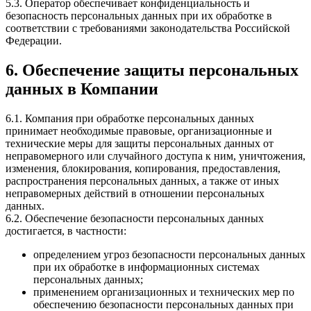
5.3. Оператор обеспечивает конфиденциальность и
безопасность персональных данных при их обработке в
соответствии с требованиями законодательства Российской
Федерации.
6. Обеспечение защиты персональных
данных в Компании
6.1. Компания при обработке персональных данных
принимает необходимые правовые, организационные и
технические меры для защиты персональных данных от
неправомерного или случайного доступа к ним, уничтожения,
изменения, блокирования, копирования, предоставления,
распространения персональных данных, а также от иных
неправомерных действий в отношении персональных
данных.
6.2. Обеспечение безопасности персональных данных
достигается, в частности:
определением угроз безопасности персональных данных
при их обработке в информационных системах
персональных данных;
применением организационных и технических мер по
обеспечению безопасности персональных данных при