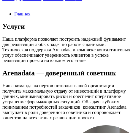
Главная
Услуги
Наша платформа позволяет построить надёжный фундамент
для реализации любых задач по работе с данными.
Техническая поддержка Arenadata и комплекс консалтинговых
услуг обеспечивают уверенность клиентов в успехе
реализации проекта на каждом его этапе
Arenadata — доверенный советник
Наша команда экспертов позволит вашей организации
получить максимальную отдачу от инвестиций в платформу
данных, минимизировать риски и обеспечит оперативное
устранение форс-мажорных ситуаций. Обладая глубоким
пониманием потребностей заказчиков, консалтинг Arenadata
выступает в роли доверенного советника и сопровождает
клиентов на всех этапах реализации проекта