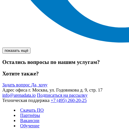
показать ещё
Остались вопросы по нашим услугам?
Хотите также?
Задать вопрос
Да, хочу
Адрес офиса
г. Москва, ул. Годовикова д. 9, стр. 17
info@arenadata.io
Подписаться на рассылку
Техническая поддержка
+7 (495) 260-20-25
Скачать ПО
Партнёры
Вакансии
Обучение