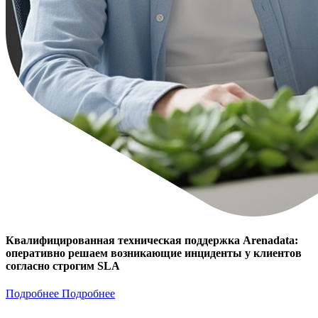
Квалифицированная техническая поддержка Arenadata:
оперативно решаем возникающие инциденты у клиентов
согласно строгим SLA
Подробнее
Подробнее