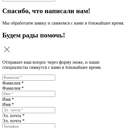
Спасибо, что написали нам!
Мы обработаем заявку и свяжемся с вами в ближайшее время.
Будем рады помочь!
Отправьте ваш вопрос через форму ниже, и наши
специалисты свяжутся с вами в ближайшее время.
Фамилия *
Фамилия
*
Имя *
Имя
*
Эл. почта *
Эл. почта
*