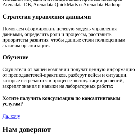
Arenadata DB, Arenadata QuickMarts и Arenadata Hadoop
Стратегия управления данными
Помогаем сформировать целевую модель управления
данными, определить роли и процессы, расставить
приоритеты развития, чтобы данные стали полноценным
активом организации.
Обучение
Слушатели от вашей компании получат ценную информацию
от преподавателей-практиков, разберут кейсы и ситуации,
которые встречаются в процессе эксплуатации решений,
закрепят знания и навыки на лабораторных работах
Хотите получить консультацию по консалтинговым
услугам?
Да, хочу
Нам доверяют