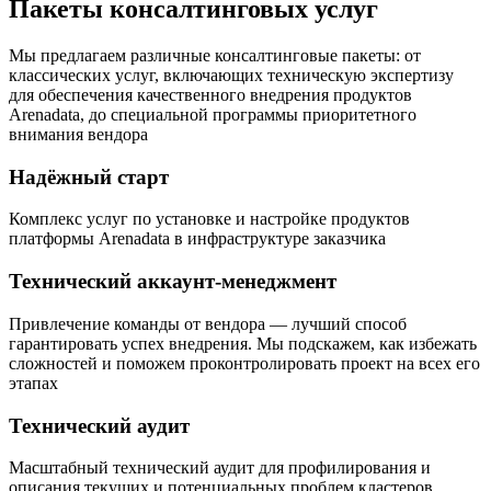
Пакеты консалтинговых услуг
Мы предлагаем различные консалтинговые пакеты: от
классических услуг, включающих техническую экспертизу
для обеспечения качественного внедрения продуктов
Arenadata, до специальной программы приоритетного
внимания вендора
Надёжный старт
Комплекс услуг по установке и настройке продуктов
платформы Arenadata в инфраструктуре заказчика
Технический аккаунт-менеджмент
Привлечение команды от вендора — лучший способ
гарантировать успех внедрения. Мы подскажем, как избежать
сложностей и поможем проконтролировать проект на всех его
этапах
Технический аудит
Масштабный технический аудит для профилирования и
описания текущих и потенциальных проблем кластеров