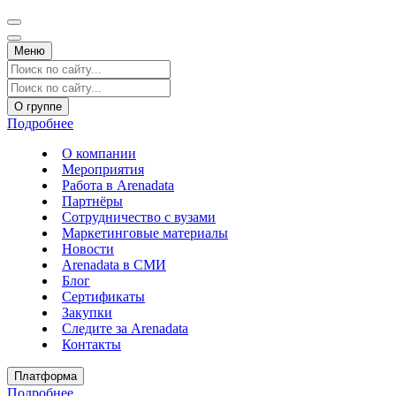
Меню
О группе
Подробнее
О компании
Мероприятия
Работа в Arenadata
Партнёры
Сотрудничество с вузами
Маркетинговые материалы
Новости
Arenadata в СМИ
Блог
Сертификаты
Закупки
Следите за Аrenadata
Контакты
Платформа
Подробнее