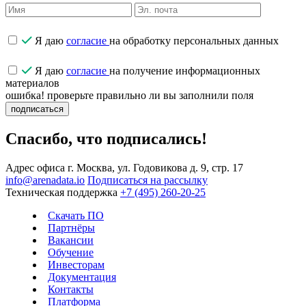
Я даю
согласие
на обработку персональных данных
Я даю
согласие
на получение информационных
материалов
ошибка! проверьте правильно ли вы заполнили поля
подписаться
Спасибо, что подписались!
Адрес офиса
г. Москва, ул. Годовикова д. 9, стр. 17
info@arenadata.io
Подписаться на рассылку
Техническая поддержка
+7 (495) 260-20-25
Скачать ПО
Партнёры
Вакансии
Обучение
Инвесторам
Документация
Контакты
Платформа