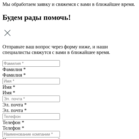
Мы обработаем заявку и свяжемся с вами в ближайшее время.
Будем рады помочь!
Отправьте ваш вопрос через форму ниже, и наши
специалисты свяжутся с вами в ближайшее время.
Фамилия *
Фамилия
*
Имя *
Имя
*
Эл. почта *
Эл. почта
*
Телефон *
Телефон
*