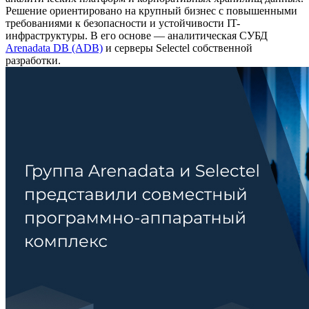
Решение ориентировано на крупный бизнес с повышенными
требованиями к безопасности и устойчивости IT-
инфраструктуры. В его основе — аналитическая СУБД
Arenadata DB (ADB)
и серверы Selectel собственной
разработки.