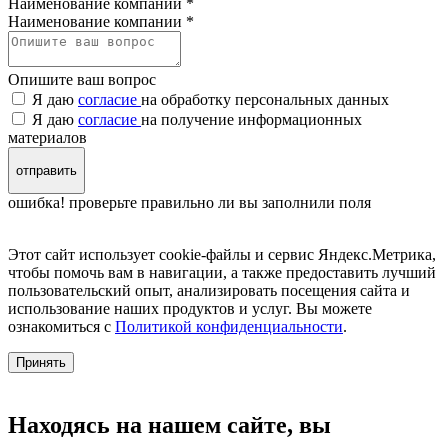
Наименование компании *
Наименование компании
*
Опишите ваш вопрос
Я даю
согласие
на обработку персональных данных
Я даю
согласие
на получение информационных
материалов
отправить
ошибка! проверьте правильно ли вы заполнили поля
Этот сайт использует cookie-файлы и сервис Яндекс.Метрика,
чтобы помочь вам в навигации, а также предоставить лучший
пользовательский опыт, анализировать посещения сайта и
использование наших продуктов и услуг. Вы можете
ознакомиться с
Политикой конфиденциальности
.
Принять
Находясь на нашем сайте, вы