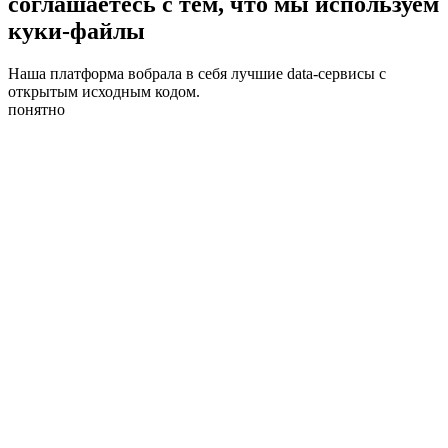
соглашаетесь с тем, что мы используем
куки-файлы
Наша платформа вобрала в себя лучшие data-сервисы с
открытым исходным кодом.
понятно