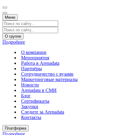
Меню
О группе
Подробнее
О компании
Мероприятия
Работа в Arenadata
Партнёры
Сотрудничество с вузами
Маркетинговые материалы
Новости
Arenadata в СМИ
Блог
Сертификаты
Закупки
Следите за Аrenadata
Контакты
Платформа
Подробнее