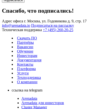
подписаться
Спасибо, что подписались!
Адрес офиса
г. Москва, ул. Годовикова д. 9, стр. 17
info@arenadata.io
Подписаться на рассылку
Техническая поддержка
+7 (495) 260-20-25
Скачать ПО
Партнёры
Вакансии
Обучение
Инвесторам
Документация
Контакты
Платформа
Услуги
Техподдержка
О компании
ссылка на telegram
Arenadata
Arenadata для инвесторов
Cluster Manager