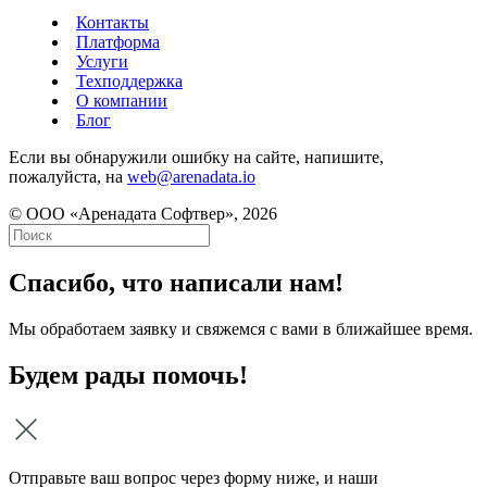
Контакты
Платформа
Услуги
Техподдержка
О компании
Блог
Если вы обнаружили ошибку на сайте, напишите,
пожалуйста, на
web@arenadata.io
© ООО «Аренадата Софтвер», 2026
Спасибо, что написали нам!
Мы обработаем заявку и свяжемся с вами в ближайшее время.
Будем рады помочь!
Отправьте ваш вопрос через форму ниже, и наши