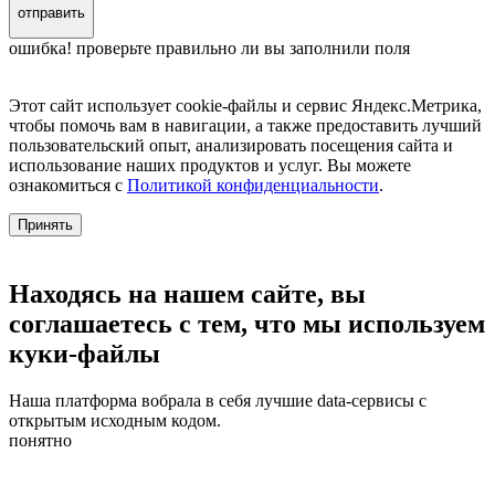
отправить
ошибка! проверьте правильно ли вы заполнили поля
Этот сайт использует cookie-файлы и сервис Яндекс.Метрика,
чтобы помочь вам в навигации, а также предоставить лучший
пользовательский опыт, анализировать посещения сайта и
использование наших продуктов и услуг. Вы можете
ознакомиться с
Политикой конфиденциальности
.
Принять
Находясь на нашем сайте, вы
соглашаетесь с тем, что мы используем
куки-файлы
Наша платформа вобрала в себя лучшие data-сервисы с
открытым исходным кодом.
понятно