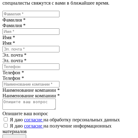
специалисты свяжутся с вами в ближайшее время.
Фамилия *
Фамилия
*
Имя *
Имя
*
Эл. почта *
Эл. почта
*
Телефон *
Телефон
*
Наименование компании *
Наименование компании
*
Опишите ваш вопрос
Я даю
согласие
на обработку персональных данных
Я даю
согласие
на получение информационных
материалов