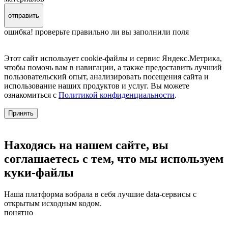
отправить
ошибка! проверьте правильно ли вы заполнили поля
Этот сайт использует cookie-файлы и сервис Яндекс.Метрика,
чтобы помочь вам в навигации, а также предоставить лучший
пользовательский опыт, анализировать посещения сайта и
использование наших продуктов и услуг. Вы можете
ознакомиться с
Политикой конфиденциальности
.
Принять
Находясь на нашем сайте, вы
соглашаетесь с тем, что мы используем
куки-файлы
Наша платформа вобрала в себя лучшие data-сервисы с
открытым исходным кодом.
понятно