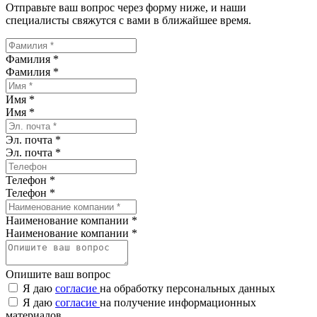
Отправьте ваш вопрос через форму ниже, и наши
специалисты свяжутся с вами в ближайшее время.
Фамилия *
Фамилия
*
Имя *
Имя
*
Эл. почта *
Эл. почта
*
Телефон *
Телефон
*
Наименование компании *
Наименование компании
*
Опишите ваш вопрос
Я даю
согласие
на обработку персональных данных
Я даю
согласие
на получение информационных
материалов