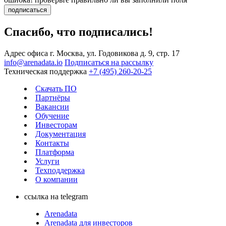
подписаться
Спасибо, что подписались!
Адрес офиса
г. Москва, ул. Годовикова д. 9, стр. 17
info@arenadata.io
Подписаться на рассылку
Техническая поддержка
+7 (495) 260-20-25
Скачать ПО
Партнёры
Вакансии
Обучение
Инвесторам
Документация
Контакты
Платформа
Услуги
Техподдержка
О компании
ссылка на telegram
Arenadata
Arenadata для инвесторов