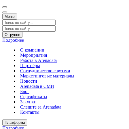
Меню
О группе
Подробнее
О компании
Мероприятия
Работа в Arenadata
Партнёры
Сотрудничество с вузами
Маркетинговые материалы
Новости
Arenadata в СМИ
Блог
Сертификаты
Закупки
Следите за Аrenadata
Контакты
Платформа
Подробнее