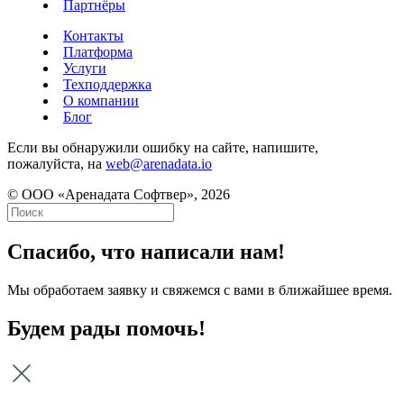
Партнёры
Контакты
Платформа
Услуги
Техподдержка
О компании
Блог
Если вы обнаружили ошибку на сайте, напишите,
пожалуйста, на
web@arenadata.io
© ООО «Аренадата Софтвер», 2026
Спасибо, что написали нам!
Мы обработаем заявку и свяжемся с вами в ближайшее время.
Будем рады помочь!