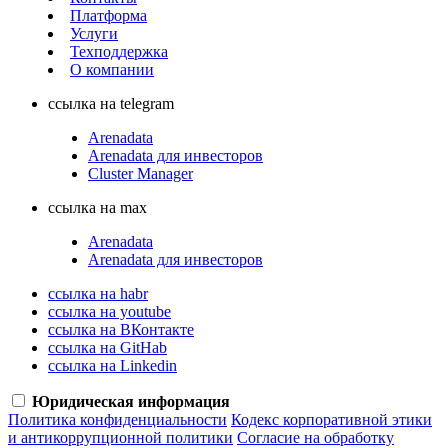
Платформа
Услуги
Техподдержка
О компании
ссылка на telegram
Arenadata
Arenadata для инвесторов
Cluster Manager
ссылка на max
Arenadata
Arenadata для инвесторов
ссылка на habr
ссылка на youtube
ссылка на ВКонтакте
ссылка на GitHab
ссылка на Linkedin
Юридическая информация
Политика конфиденциальности
Кодекс корпоративной этики
и антикоррупционной политики
Согласие на обработку