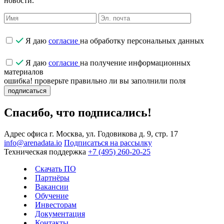
новости.
Я даю
согласие
на обработку персональных данных
Я даю
согласие
на получение информационных
материалов
ошибка! проверьте правильно ли вы заполнили поля
подписаться
Спасибо, что подписались!
Адрес офиса
г. Москва, ул. Годовикова д. 9, стр. 17
info@arenadata.io
Подписаться на рассылку
Техническая поддержка
+7 (495) 260-20-25
Скачать ПО
Партнёры
Вакансии
Обучение
Инвесторам
Документация
Контакты