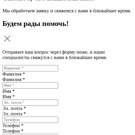
Мы обработаем заявку и свяжемся с вами в ближайшее время.
Будем рады помочь!
Отправьте ваш вопрос через форму ниже, и наши
специалисты свяжутся с вами в ближайшее время.
Фамилия *
Фамилия
*
Имя *
Имя
*
Эл. почта *
Эл. почта
*
Телефон *
Телефон
*