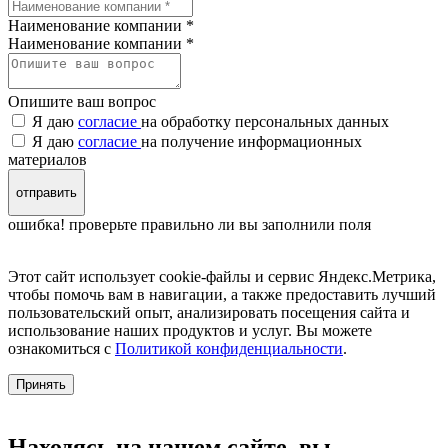
Наименование компании *
Наименование компании
*
Опишите ваш вопрос
Я даю
согласие
на обработку персональных данных
Я даю
согласие
на получение информационных
материалов
отправить
ошибка! проверьте правильно ли вы заполнили поля
Этот сайт использует cookie-файлы и сервис Яндекс.Метрика,
чтобы помочь вам в навигации, а также предоставить лучший
пользовательский опыт, анализировать посещения сайта и
использование наших продуктов и услуг. Вы можете
ознакомиться с
Политикой конфиденциальности
.
Принять
Находясь на нашем сайте, вы