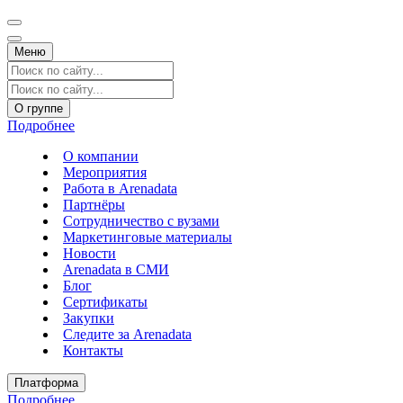
Меню
О группе
Подробнее
О компании
Мероприятия
Работа в Arenadata
Партнёры
Сотрудничество с вузами
Маркетинговые материалы
Новости
Arenadata в СМИ
Блог
Сертификаты
Закупки
Следите за Аrenadata
Контакты
Платформа
Подробнее