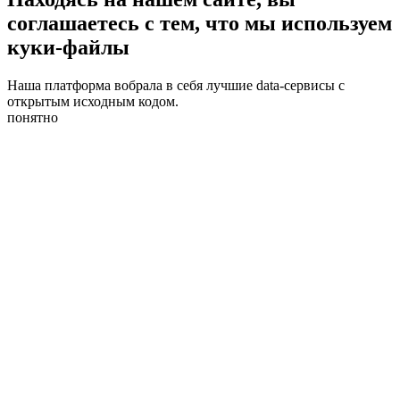
соглашаетесь с тем, что мы используем
куки-файлы
Наша платформа вобрала в себя лучшие data-сервисы с
открытым исходным кодом.
понятно