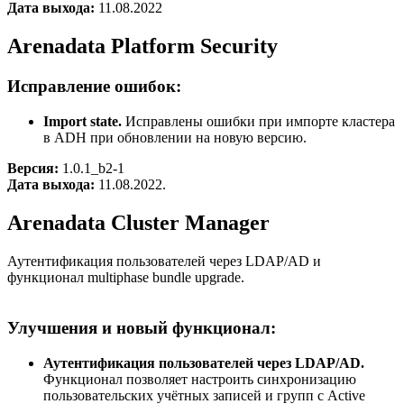
Дата выхода:
11.08.2022
Arenadata Platform Security
Исправление ошибок:
Import state.
Исправлены ошибки при импорте кластера
в ADH при обновлении на новую версию.
Версия:
1.0.1_b2-1
Дата выхода:
11.08.2022.
Arenadata Cluster Manager
Аутентификация пользователей через LDAP/AD и
функционал multiphase bundle upgrade.
Улучшения и новый функционал:
Аутентификация пользователей через LDAP/AD.
Функционал позволяет настроить синхронизацию
пользовательских учётных записей и групп с Active