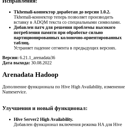
Исправления:
Tkhemali-коннектор доработан до версии 1.0.2.
Tkhemali-коннектор теперь позволяет производить
вставку в ADQM текста со специальными символами.
Добавлен патч для решения проблемы высокого
потребления памяти при обработке сильно
партиционированных колоночно-ориентированных
таблиц.
Устраняет падение сегмента в предыдущих версиях.
Версия:
6.21.1_arenadata36
Дата выхода:
30.08.2022
Arenadata Hadoop
Дополнение функционала по Hive High Availability, изменение
Nameservice.
Улучшения и новый функционал:
Hive Server2 High Availability.
Добавлен функционал включения режима HA для Hive