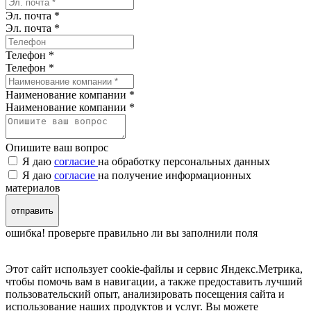
Эл. почта *
Эл. почта
*
Телефон *
Телефон
*
Наименование компании *
Наименование компании
*
Опишите ваш вопрос
Я даю
согласие
на обработку персональных данных
Я даю
согласие
на получение информационных
материалов
отправить
ошибка! проверьте правильно ли вы заполнили поля
Этот сайт использует cookie-файлы и сервис Яндекс.Метрика,
чтобы помочь вам в навигации, а также предоставить лучший
пользовательский опыт, анализировать посещения сайта и
использование наших продуктов и услуг. Вы можете