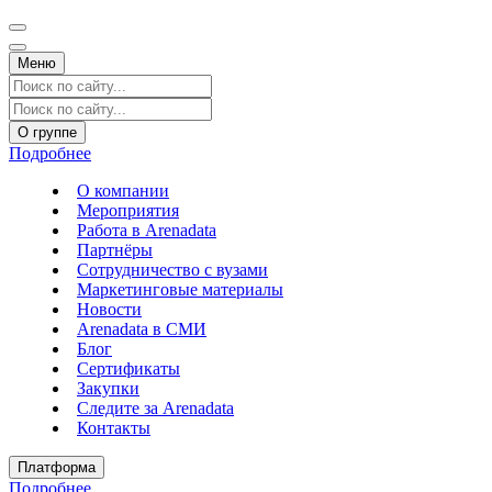
Меню
О группе
Подробнее
О компании
Мероприятия
Работа в Arenadata
Партнёры
Сотрудничество с вузами
Маркетинговые материалы
Новости
Arenadata в СМИ
Блог
Сертификаты
Закупки
Следите за Аrenadata
Контакты
Платформа
Подробнее