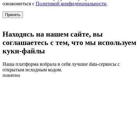
ознакомиться с
Политикой конфиденциальности
.
Принять
Находясь на нашем сайте, вы
соглашаетесь с тем, что мы используем
куки-файлы
Наша платформа вобрала в себя лучшие data-сервисы с
открытым исходным кодом.
понятно