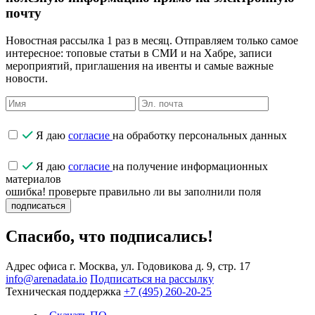
почту
Новостная рассылка 1 раз в месяц. Отправляем только самое
интересное: топовые статьи в СМИ и на Хабре, записи
мероприятий, приглашения на ивенты и самые важные
новости.
Я даю
согласие
на обработку персональных данных
Я даю
согласие
на получение информационных
материалов
ошибка! проверьте правильно ли вы заполнили поля
подписаться
Спасибо, что подписались!
Адрес офиса
г. Москва, ул. Годовикова д. 9, стр. 17
info@arenadata.io
Подписаться на рассылку
Техническая поддержка
+7 (495) 260-20-25