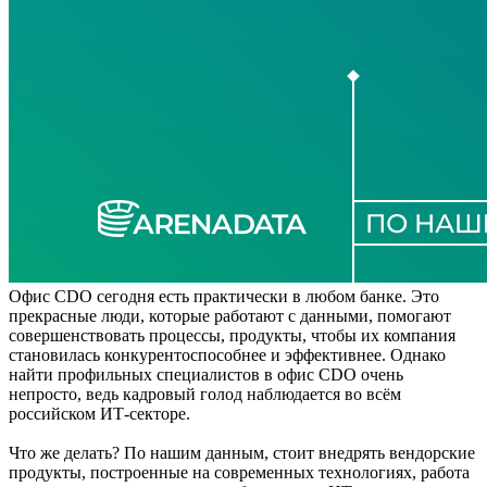
Офис CDO сегодня есть практически в любом банке. Это
прекрасные люди, которые работают с данными, помогают
совершенствовать процессы, продукты, чтобы их компания
становилась конкурентоспособнее и эффективнее. Однако
найти профильных специалистов в офис CDO очень
непросто, ведь кадровый голод наблюдается во всём
российском ИТ-секторе.
Что же делать? По нашим данным, стоит внедрять вендорские
продукты, построенные на современных технологиях, работа