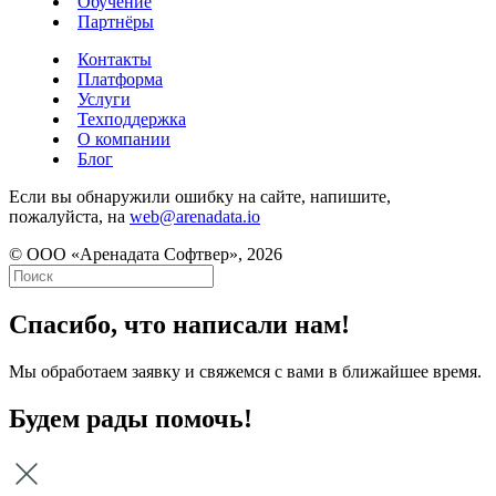
Обучение
Партнёры
Контакты
Платформа
Услуги
Техподдержка
О компании
Блог
Если вы обнаружили ошибку на сайте, напишите,
пожалуйста, на
web@arenadata.io
© ООО «Аренадата Софтвер», 2026
Спасибо, что написали нам!
Мы обработаем заявку и свяжемся с вами в ближайшее время.
Будем рады помочь!