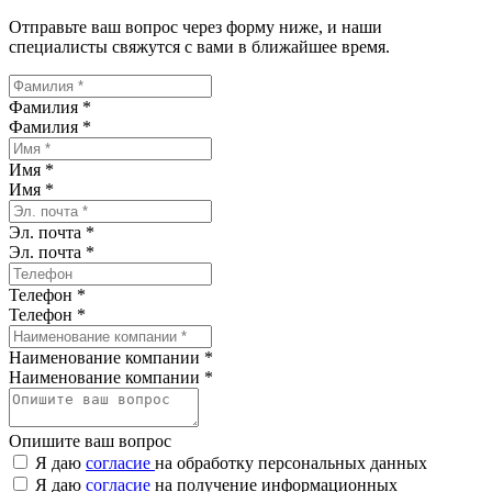
Отправьте ваш вопрос через форму ниже, и наши
специалисты свяжутся с вами в ближайшее время.
Фамилия *
Фамилия
*
Имя *
Имя
*
Эл. почта *
Эл. почта
*
Телефон *
Телефон
*
Наименование компании *
Наименование компании
*
Опишите ваш вопрос
Я даю
согласие
на обработку персональных данных
Я даю
согласие
на получение информационных