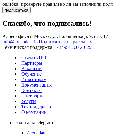
ошибка! проверьте правильно ли вы заполнили поля
подписаться
Спасибо, что подписались!
Адрес офиса
г. Москва, ул. Годовикова д. 9, стр. 17
info@arenadata.io
Подписаться на рассылку
Техническая поддержка
+7 (495) 260-20-25
Скачать ПО
Партнёры
Вакансии
Обучение
Инвесторам
Документация
Контакты
Платформа
Услуги
Техподдержка
О компании
ссылка на telegram
Arenadata