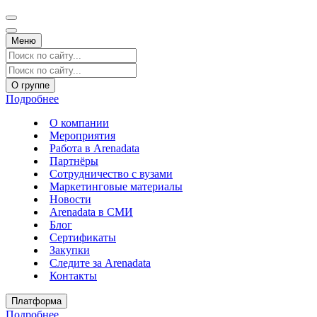
Меню
О группе
Подробнее
О компании
Мероприятия
Работа в Arenadata
Партнёры
Сотрудничество с вузами
Маркетинговые материалы
Новости
Arenadata в СМИ
Блог
Сертификаты
Закупки
Следите за Аrenadata
Контакты
Платформа
Подробнее