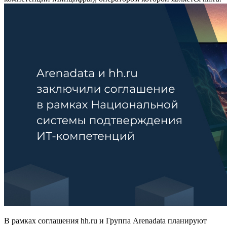
В рамках соглашения hh.ru и Группа Arenadata планируют