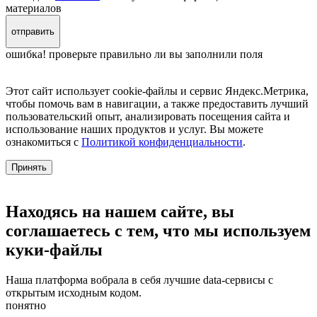
материалов
отправить
ошибка! проверьте правильно ли вы заполнили поля
Этот сайт использует cookie-файлы и сервис Яндекс.Метрика,
чтобы помочь вам в навигации, а также предоставить лучший
пользовательский опыт, анализировать посещения сайта и
использование наших продуктов и услуг. Вы можете
ознакомиться с
Политикой конфиденциальности
.
Принять
Находясь на нашем сайте, вы
соглашаетесь с тем, что мы используем
куки-файлы
Наша платформа вобрала в себя лучшие data-сервисы с
открытым исходным кодом.
понятно