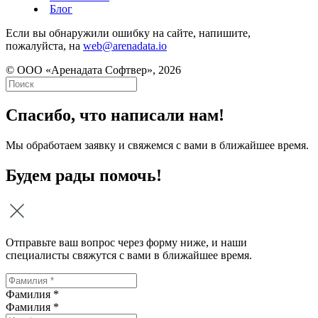
Блог
Если вы обнаружили ошибку на сайте, напишите,
пожалуйста, на
web@arenadata.io
© ООО «Аренадата Софтвер», 2026
Спасибо, что написали нам!
Мы обработаем заявку и свяжемся с вами в ближайшее время.
Будем рады помочь!
Отправьте ваш вопрос через форму ниже, и наши
специалисты свяжутся с вами в ближайшее время.
Фамилия *
Фамилия
*