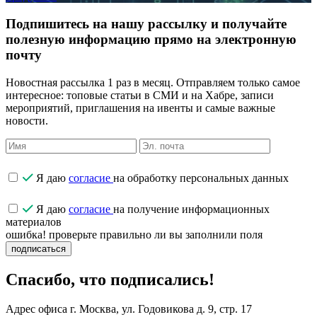
Подпишитесь на нашу рассылку и получайте
полезную информацию прямо на электронную
почту
Новостная рассылка 1 раз в месяц. Отправляем только самое
интересное: топовые статьи в СМИ и на Хабре, записи
мероприятий, приглашения на ивенты и самые важные
новости.
Я даю
согласие
на обработку персональных данных
Я даю
согласие
на получение информационных
материалов
ошибка! проверьте правильно ли вы заполнили поля
подписаться
Спасибо, что подписались!
Адрес офиса
г. Москва, ул. Годовикова д. 9, стр. 17