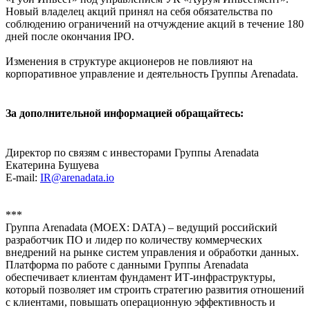
Новый владелец акций принял на себя обязательства по
соблюдению ограничений на отчуждение акций в течение 180
дней после окончания IPO.
Изменения в структуре акционеров не повлияют на
корпоративное управление и деятельность Группы Arenadata.
За дополнительной информацией обращайтесь:
Директор по связям с инвесторами Группы Arenadata
Екатерина Бушуева
E-mail:
IR@arenadata.io
***
Группа Arenadata (MOEX: DATA) – ведущий российский
разработчик ПО и лидер по количеству коммерческих
внедрений на рынке систем управления и обработки данных.
Платформа по работе с данными Группы Arenadata
обеспечивает клиентам фундамент ИТ-инфраструктуры,
который позволяет им строить стратегию развития отношений
с клиентами, повышать операционную эффективность и