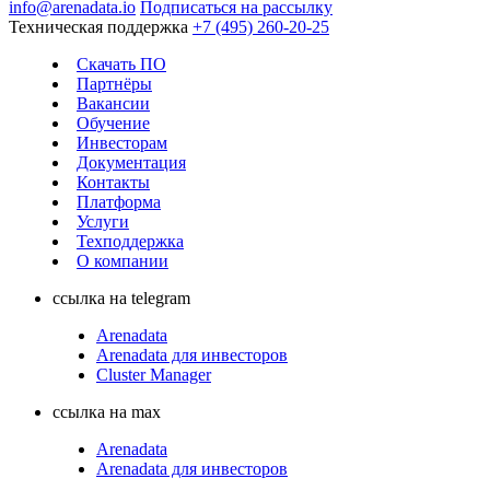
info@arenadata.io
Подписаться на рассылку
Техническая поддержка
+7 (495) 260-20-25
Скачать ПО
Партнёры
Вакансии
Обучение
Инвесторам
Документация
Контакты
Платформа
Услуги
Техподдержка
О компании
ссылка на telegram
Arenadata
Arenadata для инвесторов
Cluster Manager
ссылка на max
Arenadata
Arenadata для инвесторов