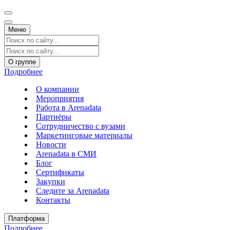
Меню
О группе
Подробнее
О компании
Мероприятия
Работа в Arenadata
Партнёры
Сотрудничество с вузами
Маркетинговые материалы
Новости
Arenadata в СМИ
Блог
Сертификаты
Закупки
Следите за Аrenadata
Контакты
Платформа
Подробнее