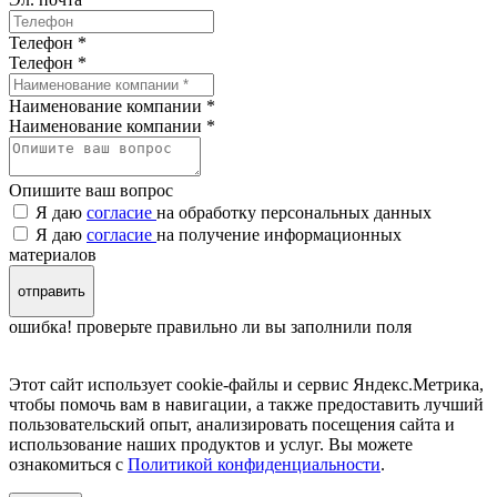
Телефон *
Телефон
*
Наименование компании *
Наименование компании
*
Опишите ваш вопрос
Я даю
согласие
на обработку персональных данных
Я даю
согласие
на получение информационных
материалов
отправить
ошибка! проверьте правильно ли вы заполнили поля
Этот сайт использует cookie-файлы и сервис Яндекс.Метрика,
чтобы помочь вам в навигации, а также предоставить лучший
пользовательский опыт, анализировать посещения сайта и
использование наших продуктов и услуг. Вы можете
ознакомиться с
Политикой конфиденциальности
.