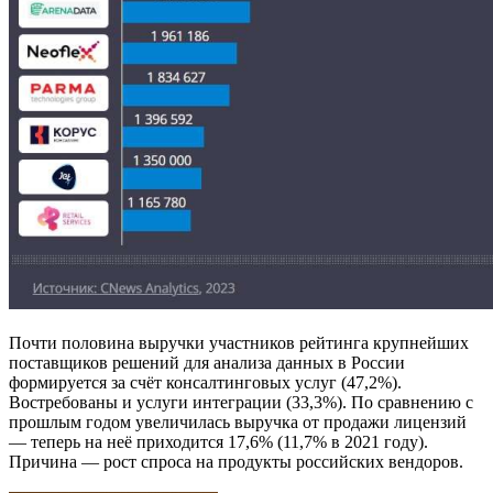
Почти половина выручки участников рейтинга крупнейших
поставщиков решений для анализа данных в России
формируется за счёт консалтинговых услуг (47,2%).
Востребованы и услуги интеграции (33,3%). По сравнению с
прошлым годом увеличилась выручка от продажи лицензий
— теперь на неё приходится 17,6% (11,7% в 2021 году).
Причина — рост спроса на продукты российских вендоров.