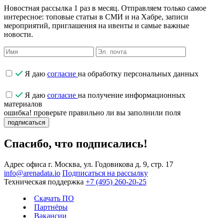
Новостная рассылка 1 раз в месяц. Отправляем только самое
интересное: топовые статьи в СМИ и на Хабре, записи
мероприятий, приглашения на ивенты и самые важные
новости.
Я даю
согласие
на обработку персональных данных
Я даю
согласие
на получение информационных
материалов
ошибка! проверьте правильно ли вы заполнили поля
подписаться
Спасибо, что подписались!
Адрес офиса
г. Москва, ул. Годовикова д. 9, стр. 17
info@arenadata.io
Подписаться на рассылку
Техническая поддержка
+7 (495) 260-20-25
Скачать ПО
Партнёры
Вакансии