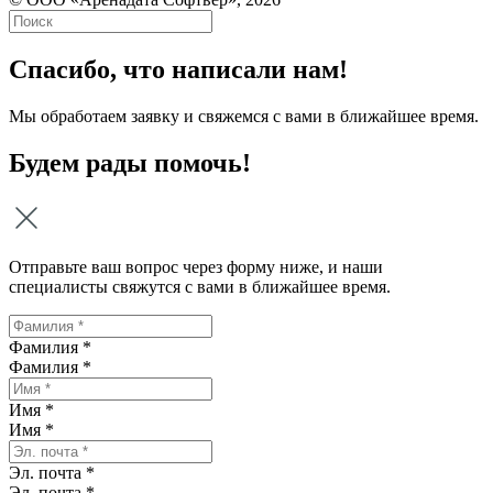
Спасибо, что написали нам!
Мы обработаем заявку и свяжемся с вами в ближайшее время.
Будем рады помочь!
Отправьте ваш вопрос через форму ниже, и наши
специалисты свяжутся с вами в ближайшее время.
Фамилия *
Фамилия
*
Имя *
Имя
*
Эл. почта *
Эл. почта
*