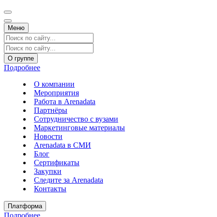
Меню
О группе
Подробнее
О компании
Мероприятия
Работа в Arenadata
Партнёры
Сотрудничество с вузами
Маркетинговые материалы
Новости
Arenadata в СМИ
Блог
Сертификаты
Закупки
Следите за Аrenadata
Контакты
Платформа
Подробнее