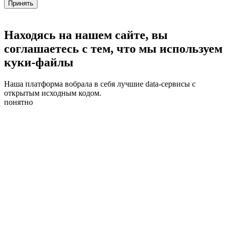
Принять
Находясь на нашем сайте, вы
соглашаетесь с тем, что мы используем
куки-файлы
Наша платформа вобрала в себя лучшие data-сервисы с
открытым исходным кодом.
понятно