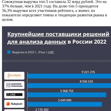
Совокупная выручка топ-5 составила 32 млрд рублей. Это на
37% больше, чем в 2021 году. На долю топ-5 приходится
56,3% выручки всех участников рейтинга, а значит, их
показатели определяют темпы и тенденции развития рынка в
целом.