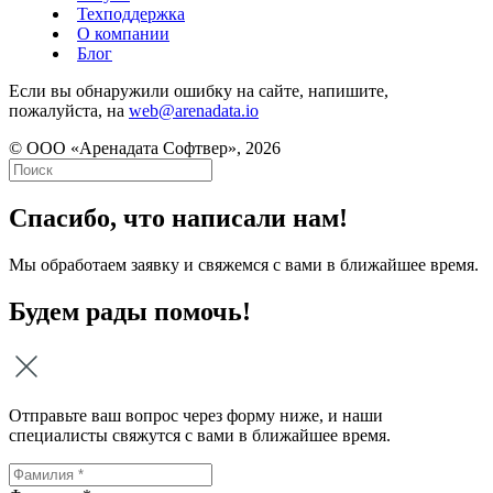
Техподдержка
О компании
Блог
Если вы обнаружили ошибку на сайте, напишите,
пожалуйста, на
web@arenadata.io
© ООО «Аренадата Софтвер», 2026
Спасибо, что написали нам!
Мы обработаем заявку и свяжемся с вами в ближайшее время.
Будем рады помочь!
Отправьте ваш вопрос через форму ниже, и наши
специалисты свяжутся с вами в ближайшее время.