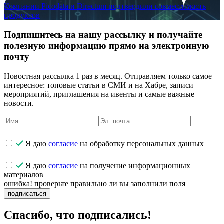
Компании Picodata и Directum подтвердили совместимость
продуктов
Подпишитесь на нашу рассылку и получайте
полезную информацию прямо на электронную
почту
Новостная рассылка 1 раз в месяц. Отправляем только самое
интересное: топовые статьи в СМИ и на Хабре, записи
мероприятий, приглашения на ивенты и самые важные
новости.
Я даю
согласие
на обработку персональных данных
Я даю
согласие
на получение информационных
материалов
ошибка! проверьте правильно ли вы заполнили поля
подписаться
Спасибо, что подписались!