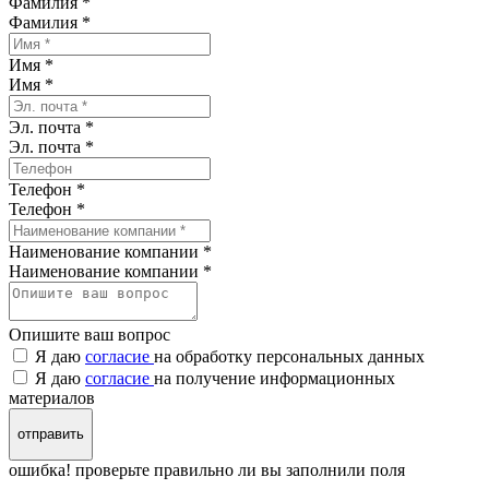
Фамилия *
Фамилия
*
Имя *
Имя
*
Эл. почта *
Эл. почта
*
Телефон *
Телефон
*
Наименование компании *
Наименование компании
*
Опишите ваш вопрос
Я даю
согласие
на обработку персональных данных
Я даю
согласие
на получение информационных
материалов
отправить
ошибка! проверьте правильно ли вы заполнили поля