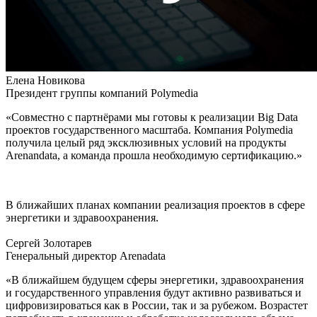
Елена Новикова
Президент группы компаний Polymedia
«Совместно с партнёрами мы готовы к реализации Big Data
проектов государственного масштаба. Компания Polymedia
получила целый ряд эксклюзивных условий на продукты
Arenandata, а команда прошла необходимую сертификацию.»
В ближайших планах компании реализация проектов в сфере
энергетики и здравоохранения.
Сергей Золотарев
Генеральный директор Arenadata
«В ближайшем будущем сферы энергетики, здравоохранения
и государственного управления будут активно развиваться и
цифровизироваться как в России, так и за рубежом. Возрастет