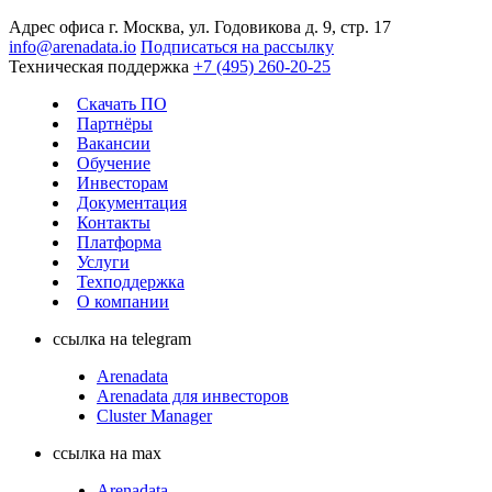
Адрес офиса
г. Москва, ул. Годовикова д. 9, стр. 17
info@arenadata.io
Подписаться на рассылку
Техническая поддержка
+7 (495) 260-20-25
Скачать ПО
Партнёры
Вакансии
Обучение
Инвесторам
Документация
Контакты
Платформа
Услуги
Техподдержка
О компании
ссылка на telegram
Arenadata
Arenadata для инвесторов
Cluster Manager
ссылка на max
Arenadata