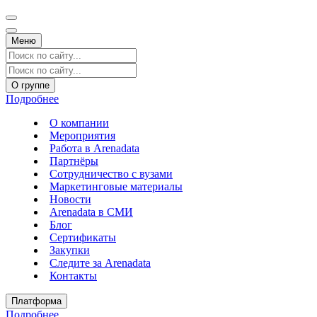
Меню
О группе
Подробнее
О компании
Мероприятия
Работа в Arenadata
Партнёры
Сотрудничество с вузами
Маркетинговые материалы
Новости
Arenadata в СМИ
Блог
Сертификаты
Закупки
Следите за Аrenadata
Контакты
Платформа
Подробнее