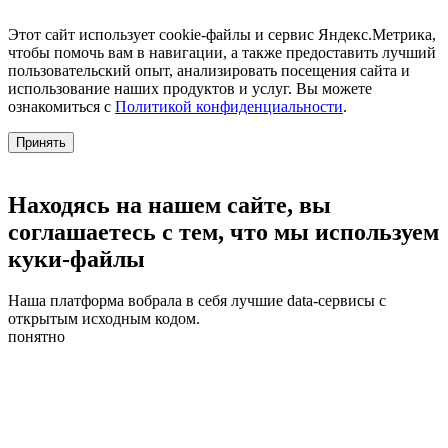
Этот сайт использует cookie-файлы и сервис Яндекс.Метрика,
чтобы помочь вам в навигации, а также предоставить лучший
пользовательский опыт, анализировать посещения сайта и
использование наших продуктов и услуг. Вы можете
ознакомиться с
Политикой конфиденциальности
.
Принять
Находясь на нашем сайте, вы
соглашаетесь с тем, что мы используем
куки-файлы
Наша платформа вобрала в себя лучшие data-сервисы с
открытым исходным кодом.
понятно