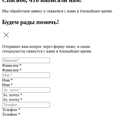
Мы обработаем заявку и свяжемся с вами в ближайшее время.
Будем рады помочь!
Отправьте ваш вопрос через форму ниже, и наши
специалисты свяжутся с вами в ближайшее время.
Фамилия *
Фамилия
*
Имя *
Имя
*
Эл. почта *
Эл. почта
*
Телефон *
Телефон
*