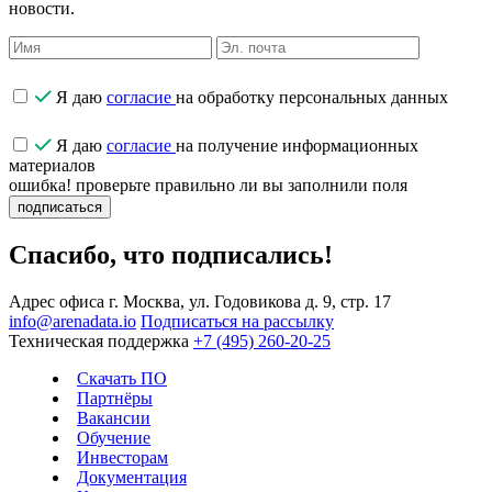
новости.
Я даю
согласие
на обработку персональных данных
Я даю
согласие
на получение информационных
материалов
ошибка! проверьте правильно ли вы заполнили поля
подписаться
Спасибо, что подписались!
Адрес офиса
г. Москва, ул. Годовикова д. 9, стр. 17
info@arenadata.io
Подписаться на рассылку
Техническая поддержка
+7 (495) 260-20-25
Скачать ПО
Партнёры
Вакансии
Обучение
Инвесторам
Документация