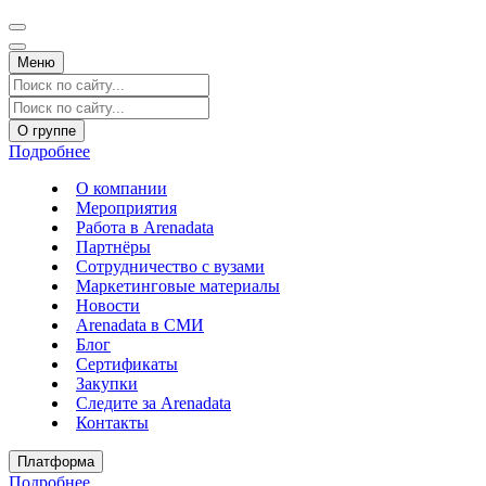
Меню
О группе
Подробнее
О компании
Мероприятия
Работа в Arenadata
Партнёры
Сотрудничество с вузами
Маркетинговые материалы
Новости
Arenadata в СМИ
Блог
Сертификаты
Закупки
Следите за Аrenadata
Контакты
Платформа
Подробнее