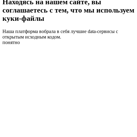
Находясь на нашем сайте, вы
соглашаетесь с тем, что мы используем
куки-файлы
Наша платформа вобрала в себя лучшие data-сервисы с
открытым исходным кодом.
понятно