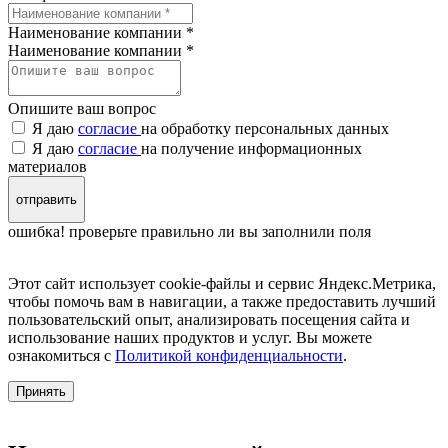
Наименование компании *
Наименование компании
*
Опишите ваш вопрос
Я даю
согласие
на обработку персональных данных
Я даю
согласие
на получение информационных
материалов
отправить
ошибка! проверьте правильно ли вы заполнили поля
Этот сайт использует cookie-файлы и сервис Яндекс.Метрика,
чтобы помочь вам в навигации, а также предоставить лучший
пользовательский опыт, анализировать посещения сайта и
использование наших продуктов и услуг. Вы можете
ознакомиться с
Политикой конфиденциальности
.
Принять