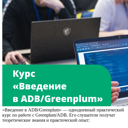
«Введение в ADB/Greenplum» — однодневный практический
курс по работе с Greenplum/ADB. Его слушатели получат
теоретические знания и практический опыт: